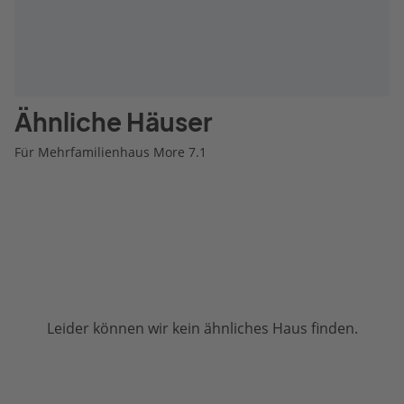
Ähnliche Häuser
Für Mehrfamilienhaus More 7.1
Leider können wir kein ähnliches Haus finden.