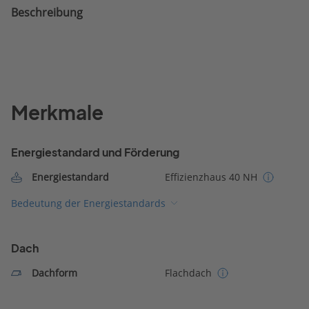
Beschreibung
Merkmale
Energiestandard und Förderung
Energiestandard
Effizienzhaus 40 NH
Bedeutung der Energiestandards
Dach
Dachform
Flachdach