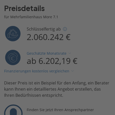
Preisdetails
für Mehrfamilienhaus More 7.1
Schlüsselfertig ab
2.060.242 €
Geschätzte Monatsrate
ab 6.202,19 €
Finanzierungen kostenlos vergleichen
Dieser Preis ist ein Beispiel für den Anfang, ein Berater
kann Ihnen ein detailliertes Angebot erstellen, das
Ihren Bedürfnissen entspricht.
Finden Sie jetzt Ihren Ansprechpartner