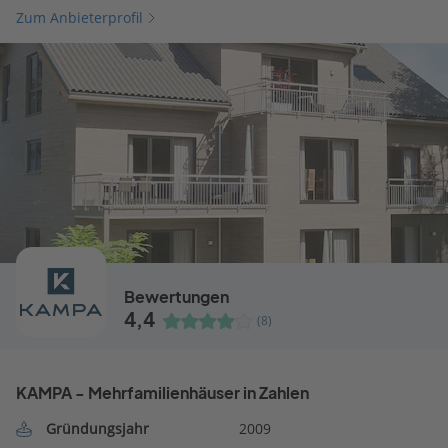
Zum Anbieterprofil
Bewertungen
4,4
(8)
KAMPA - Mehrfamilienhäuser in Zahlen
Gründungsjahr
2009