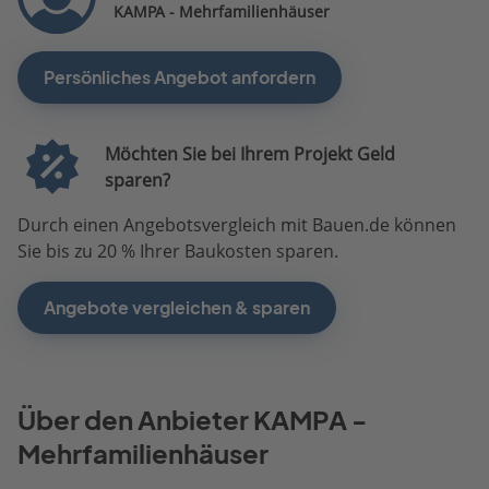
KAMPA - Mehrfamilienhäuser
Persönliches Angebot anfordern
Möchten Sie bei Ihrem Projekt Geld
sparen?
Durch einen Angebotsvergleich mit Bauen.de können
Sie bis zu 20 % Ihrer Baukosten sparen.
Angebote vergleichen & sparen
Über den Anbieter KAMPA -
Mehrfamilienhäuser