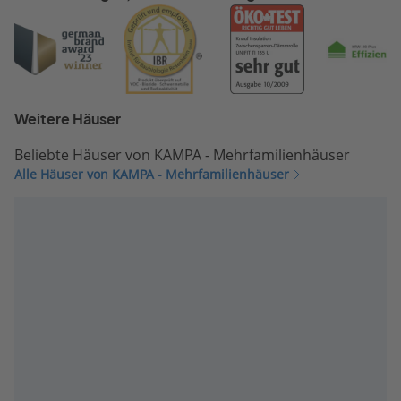
Weitere Häuser
Beliebte Häuser von KAMPA - Mehrfamilienhäuser
Alle Häuser von KAMPA - Mehrfamilienhäuser