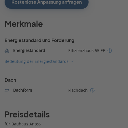
Kostenlose Anpassung anfragen
Merkmale
Energiestandard und Förderung
Energiestandard
Effizienzhaus 55 EE
Bedeutung der Energiestandards
Dach
Dachform
Flachdach
Preisdetails
für Bauhaus Anteo