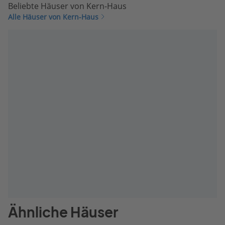
Beliebte Häuser von Kern-Haus
Alle Häuser von Kern-Haus
Ähnliche Häuser