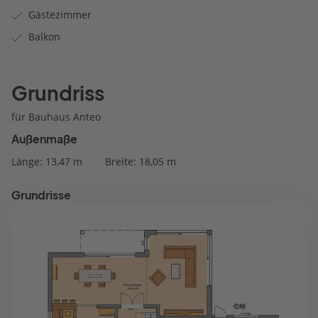
Gästezimmer
Balkon
Grundriss
für Bauhaus Anteo
Außenmaße
Länge: 13,47 m
Breite: 18,05 m
Grundrisse