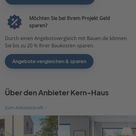
Möchten Sie bei Ihrem Projekt Geld
sparen?
Durch einen Angebotsvergleich mit Bauen.de können
Sie bis zu 20 % Ihrer Baukosten sparen.
Angebote vergleichen & sparen
Über den Anbieter Kern-Haus
Zum Anbieterprofil