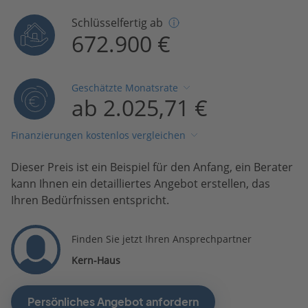
Schlüsselfertig ab
672.900 €
Geschätzte Monatsrate
ab 2.025,71 €
Finanzierungen kostenlos vergleichen
Dieser Preis ist ein Beispiel für den Anfang, ein Berater
kann Ihnen ein detailliertes Angebot erstellen, das
Ihren Bedürfnissen entspricht.
Finden Sie jetzt Ihren Ansprechpartner
Kern-Haus
Persönliches Angebot anfordern