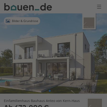
Bauen
Logo
Anmelden
Bilder & Grundrisse
Einfamilienhaus Bauhaus Anteo von Kern-Haus