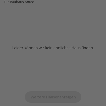
Für Bauhaus Anteo
Leider können wir kein ähnliches Haus finden.
Weitere Häuser anzeigen