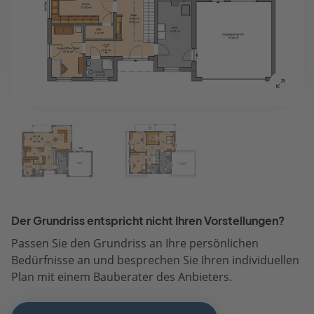
Der Grundriss entspricht nicht Ihren Vorstellungen?
Passen Sie den Grundriss an Ihre persönlichen
Bedürfnisse an und besprechen Sie Ihren individuellen
Plan mit einem Bauberater des Anbieters.