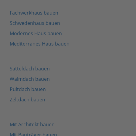
Fachwerkhaus bauen
Schwedenhaus bauen
Modernes Haus bauen
Mediterranes Haus bauen
Satteldach bauen
Walmdach bauen
Pultdach bauen
Zeltdach bauen
Mit Architekt bauen
Mit Bauträger bauen