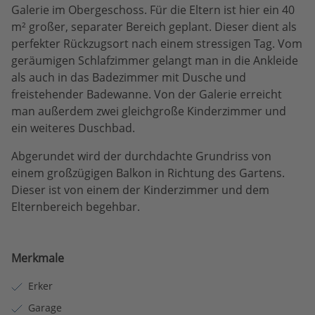
Galerie im Obergeschoss. Für die Eltern ist hier ein 40
m² großer, separater Bereich geplant. Dieser dient als
perfekter Rückzugsort nach einem stressigen Tag. Vom
geräumigen Schlafzimmer gelangt man in die Ankleide
als auch in das Badezimmer mit Dusche und
freistehender Badewanne. Von der Galerie erreicht
man außerdem zwei gleichgroße Kinderzimmer und
ein weiteres Duschbad.
Abgerundet wird der durchdachte Grundriss von
einem großzügigen Balkon in Richtung des Gartens.
Dieser ist von einem der Kinderzimmer und dem
Elternbereich begehbar.
Merkmale
Erker
Garage