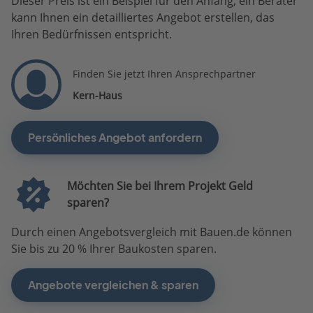
Dieser Preis ist ein Beispiel für den Anfang, ein Berater
kann Ihnen ein detailliertes Angebot erstellen, das
Ihren Bedürfnissen entspricht.
Finden Sie jetzt Ihren Ansprechpartner
Kern-Haus
Persönliches Angebot anfordern
Möchten Sie bei Ihrem Projekt Geld
sparen?
Durch einen Angebotsvergleich mit Bauen.de können
Sie bis zu 20 % Ihrer Baukosten sparen.
Angebote vergleichen & sparen