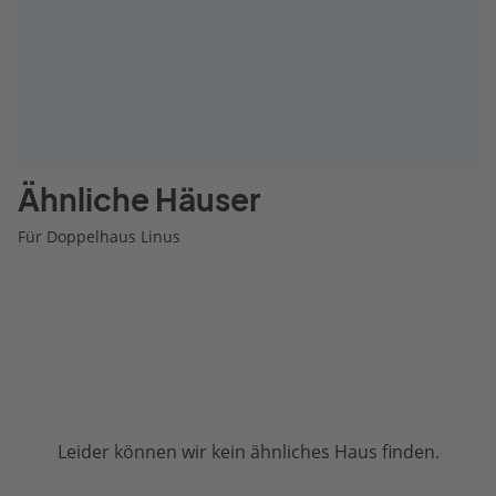
Ähnliche Häuser
Für Doppelhaus Linus
Leider können wir kein ähnliches Haus finden.