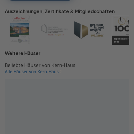
Auszeichnungen, Zertifikate & Mitgliedschaften
Weitere Häuser
Beliebte Häuser von Kern-Haus
Alle Häuser von Kern-Haus