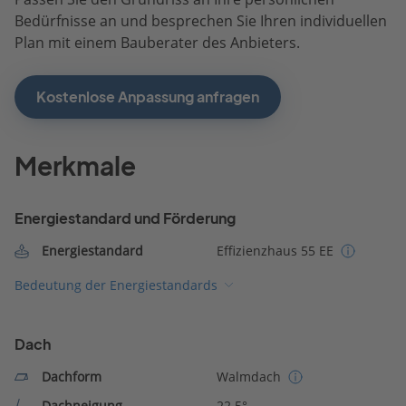
Bedürfnisse an und besprechen Sie Ihren individuellen
Plan mit einem Bauberater des Anbieters.
Kostenlose Anpassung anfragen
Merkmale
Energiestandard und Förderung
Energiestandard
Effizienzhaus 55 EE
Bedeutung der Energiestandards
Dach
Dachform
Walmdach
Dachneigung
22.5°