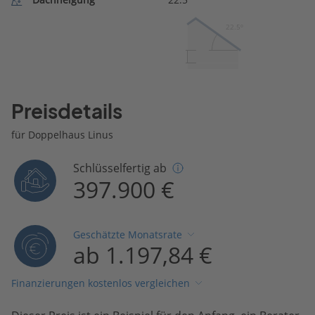
22.5º
Preisdetails
für Doppelhaus Linus
Schlüsselfertig ab
397.900 €
Geschätzte Monatsrate
ab 1.197,84 €
Finanzierungen kostenlos vergleichen