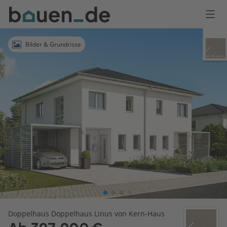
Bauen
Logo
Anmelden
Bilder & Grundrisse
Doppelhaus Doppelhaus Linus von Kern-Haus