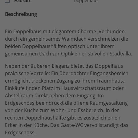
Hausart
Doppelhaus
Beschreibung
Ein Doppelhaus mit elegantem Charme. Verbunden
durch ein gemeinsames Walmdach verschmelzen die
beiden Doppelhaushälften optisch unter ihrem
gemeinsamen Dach zur Optik einer stilvollen Stadtvilla.
Neben der äußeren Eleganz bietet das Doppelhaus
praktische Vorteile: Ein überdachter Eingangsbereich
ermöglicht trockenen Zugang zu Ihrem Traumhaus.
Einkäufe finden Platz im Hauswirtschaftsraum oder
Abstellraum direkt neben dem Eingang. Im
Erdgeschoss beeindruckt die offene Raumgestaltung
von der Küche zum Wohn- und Essbereich. In der
rechten Doppelhaushälfte gibt es zusätzlich einen
Erker in der Küche. Das Gäste-WC vervollständigt das
Erdgeschoss.