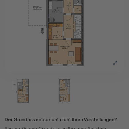
Der Grundriss entspricht nicht Ihren Vorstellungen?
Passen Sie den Grundriss an Ihre persönlichen