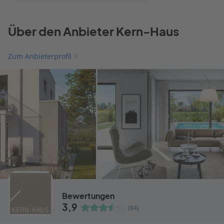
Über den Anbieter Kern-Haus
Zum Anbieterprofil
Bewertungen
3,9
(84)