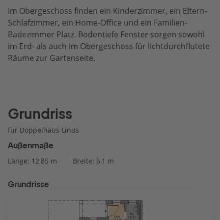
Im Obergeschoss finden ein Kinderzimmer, ein Eltern-
Schlafzimmer, ein Home-Office und ein Familien-
Badezimmer Platz. Bodentiefe Fenster sorgen sowohl
im Erd- als auch im Obergeschoss für lichtdurchflutete
Räume zur Gartenseite.
Grundriss
für Doppelhaus Linus
Außenmaße
Länge: 12,85 m
Breite: 6,1 m
Grundrisse