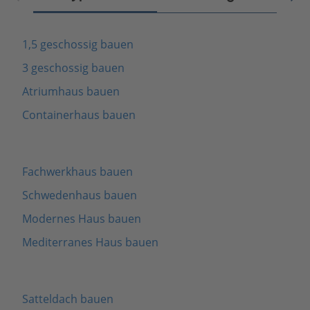
1,5 geschossig bauen
3 geschossig bauen
Atriumhaus bauen
Containerhaus bauen
Fachwerkhaus bauen
Schwedenhaus bauen
Modernes Haus bauen
Mediterranes Haus bauen
Satteldach bauen