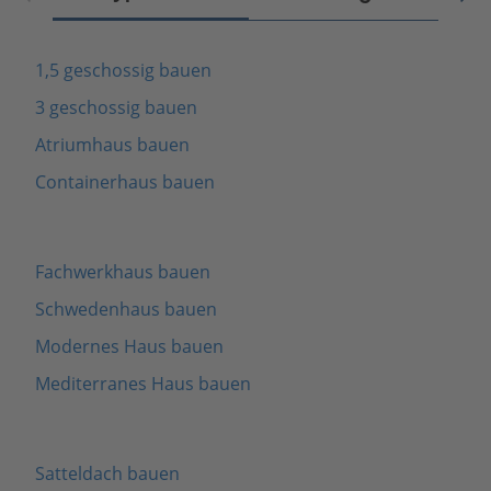
1,5 geschossig bauen
3 geschossig bauen
Atriumhaus bauen
Containerhaus bauen
Fachwerkhaus bauen
Schwedenhaus bauen
Modernes Haus bauen
Mediterranes Haus bauen
Satteldach bauen