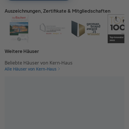
Auszeichnungen, Zertifikate & Mitgliedschaften
Weitere Häuser
Beliebte Häuser von Kern-Haus
Alle Häuser von Kern-Haus