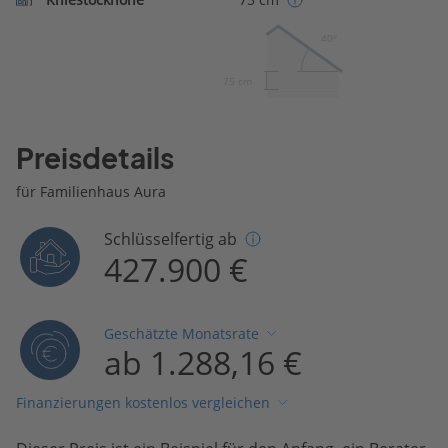
40º
75 cm
Preisdetails
für Familienhaus Aura
Schlüsselfertig ab
427.900 €
Geschätzte Monatsrate
ab 1.288,16 €
Finanzierungen kostenlos vergleichen