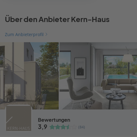
Über den Anbieter Kern-Haus
Zum Anbieterprofil
Bewertungen
3,9
(84)