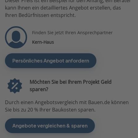
Dieser Preis ist ein Beispiel für den Anfang, ein Berater
kann Ihnen ein detailliertes Angebot erstellen, das
Ihren Bedürfnissen entspricht.
Finden Sie jetzt Ihren Ansprechpartner
Kern-Haus
Persönliches Angebot anfordern
Möchten Sie bei Ihrem Projekt Geld
sparen?
Durch einen Angebotsvergleich mit Bauen.de können
Sie bis zu 20 % Ihrer Baukosten sparen.
Angebote vergleichen & sparen