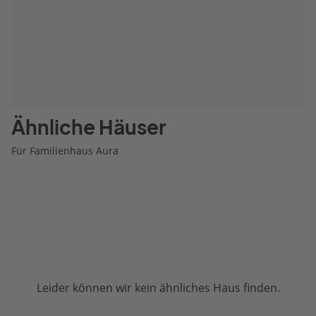
Ähnliche Häuser
Für Familienhaus Aura
Leider können wir kein ähnliches Haus finden.