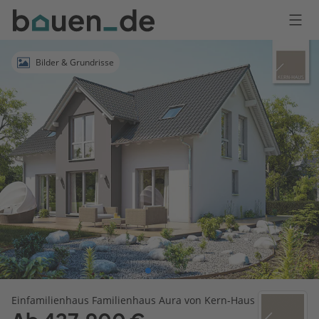
Bauen
Logo
Anmelden
Bilder & Grundrisse
Einfamilienhaus Familienhaus Aura von Kern-Haus