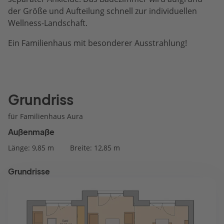
der Größe und Aufteilung schnell zur individuellen
Wellness-Landschaft.
Ein Familienhaus mit besonderer Ausstrahlung!
Grundriss
für Familienhaus Aura
Außenmaße
Länge: 9,85 m
Breite: 12,85 m
Grundrisse