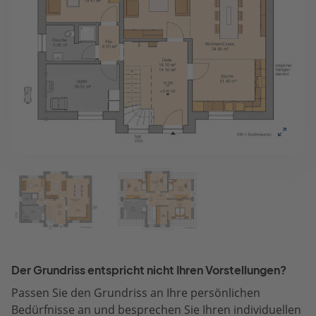
Der Grundriss entspricht nicht Ihren Vorstellungen?
Passen Sie den Grundriss an Ihre persönlichen
Bedürfnisse an und besprechen Sie Ihren individuellen