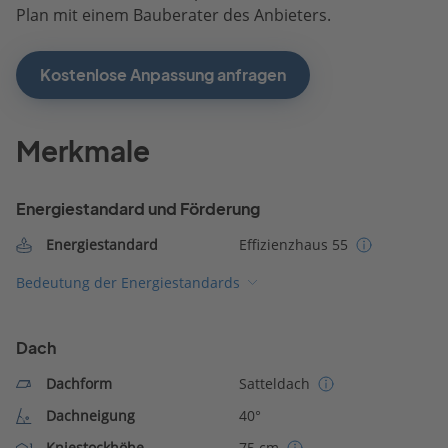
Plan mit einem Bauberater des Anbieters.
Kostenlose Anpassung anfragen
Merkmale
Energiestandard und Förderung
Energiestandard
Effizienzhaus 55
Bedeutung der Energiestandards
Dach
Dachform
Satteldach
Dachneigung
40°
Kniestockhöhe
75 cm