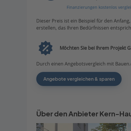
Finanzierungen kostenlos vergle
Dieser Preis ist ein Beispiel für den Anfang
erstellen, das Ihren Bedürfnissen entsprich
Möchten Sie bei Ihrem Projekt G
Durch einen Angebotsvergleich mit Bauen.d
Angebote vergleichen & sparen
Über den Anbieter Kern-Ha