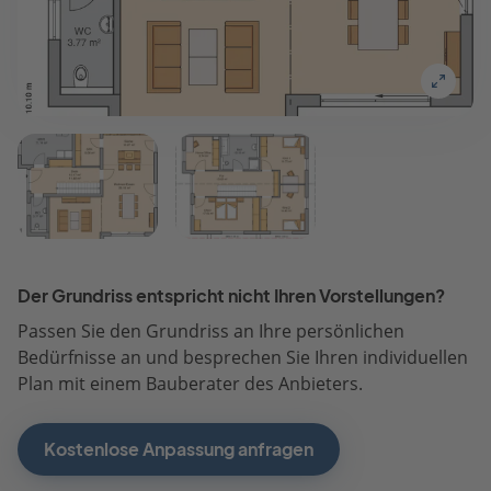
Der Grundriss entspricht nicht Ihren Vorstellungen?
Passen Sie den Grundriss an Ihre persönlichen
Bedürfnisse an und besprechen Sie Ihren individuellen
Plan mit einem Bauberater des Anbieters.
Kostenlose Anpassung anfragen