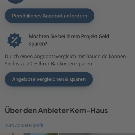
Persönliches Angebot anfordern
Möchten Sie bei Ihrem Projekt Geld
sparen?
Durch einen Angebotsvergleich mit Bauen.de können
Sie bis zu 20 % Ihrer Baukosten sparen.
Angebote vergleichen & sparen
Über den Anbieter Kern-Haus
Zum Anbieterprofil