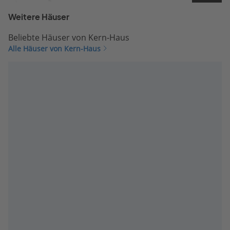
Weitere Häuser
Beliebte Häuser von Kern-Haus
Alle Häuser von Kern-Haus