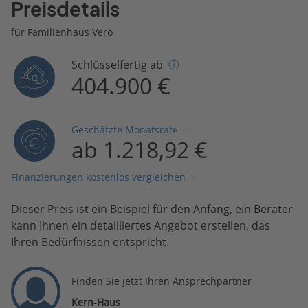
Preisdetails
für Familienhaus Vero
Schlüsselfertig ab
404.900 €
Geschätzte Monatsrate
ab 1.218,92 €
Finanzierungen kostenlos vergleichen
Dieser Preis ist ein Beispiel für den Anfang, ein Berater
kann Ihnen ein detailliertes Angebot erstellen, das
Ihren Bedürfnissen entspricht.
Finden Sie jetzt Ihren Ansprechpartner
Kern-Haus