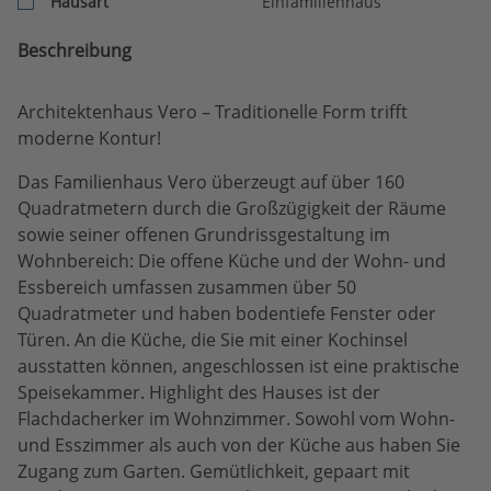
Hausart
Einfamilienhaus
Beschreibung
Architektenhaus Vero – Traditionelle Form trifft
moderne Kontur!
Das Familienhaus Vero überzeugt auf über 160
Quadratmetern durch die Großzügigkeit der Räume
sowie seiner offenen Grundrissgestaltung im
Wohnbereich: Die offene Küche und der Wohn- und
Essbereich umfassen zusammen über 50
Quadratmeter und haben bodentiefe Fenster oder
Türen. An die Küche, die Sie mit einer Kochinsel
ausstatten können, angeschlossen ist eine praktische
Speisekammer. Highlight des Hauses ist der
Flachdacherker im Wohnzimmer. Sowohl vom Wohn-
und Esszimmer als auch von der Küche aus haben Sie
Zugang zum Garten. Gemütlichkeit, gepaart mit