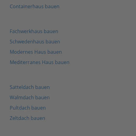
Containerhaus bauen
Fachwerkhaus bauen
Schwedenhaus bauen
Modernes Haus bauen
Mediterranes Haus bauen
Satteldach bauen
Walmdach bauen
Pultdach bauen
Zeltdach bauen