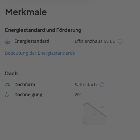
Merkmale
Energiestandard und Förderung
Energiestandard
Effizienzhaus 55 EE
Bedeutung der Energiestandards
Dach
Dachform
Satteldach
Dachneigung
20°
20º