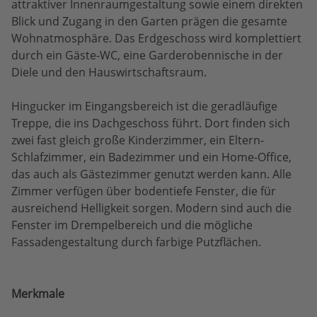
attraktiver Innenraumgestaltung sowie einem direkten
Blick und Zugang in den Garten prägen die gesamte
Wohnatmosphäre. Das Erdgeschoss wird komplettiert
durch ein Gäste-WC, eine Garderobennische in der
Diele und den Hauswirtschaftsraum.
Hingucker im Eingangsbereich ist die geradläufige
Treppe, die ins Dachgeschoss führt. Dort finden sich
zwei fast gleich große Kinderzimmer, ein Eltern-
Schlafzimmer, ein Badezimmer und ein Home-Office,
das auch als Gästezimmer genutzt werden kann. Alle
Zimmer verfügen über bodentiefe Fenster, die für
ausreichend Helligkeit sorgen. Modern sind auch die
Fenster im Drempelbereich und die mögliche
Fassadengestaltung durch farbige Putzflächen.
Merkmale