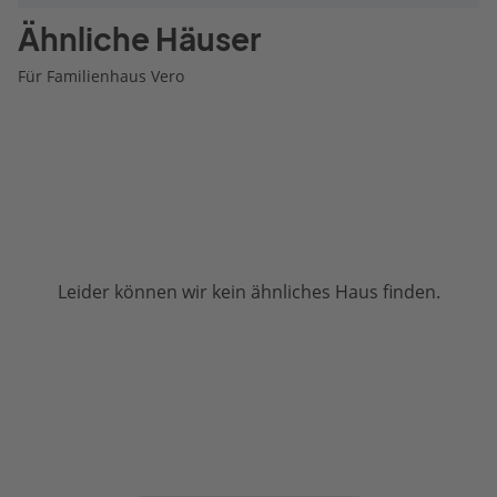
Ähnliche Häuser
Für Familienhaus Vero
Leider können wir kein ähnliches Haus finden.