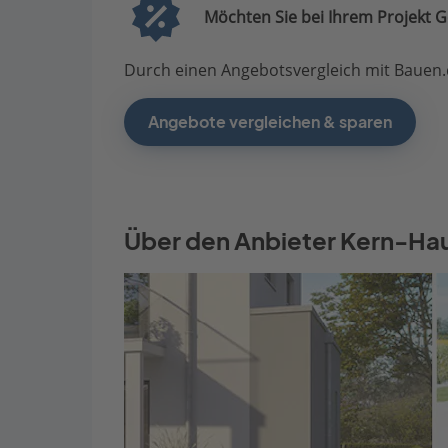
Möchten Sie bei Ihrem Projekt G
Durch einen Angebotsvergleich mit Bauen.d
Angebote vergleichen & sparen
Über den Anbieter Kern-Ha