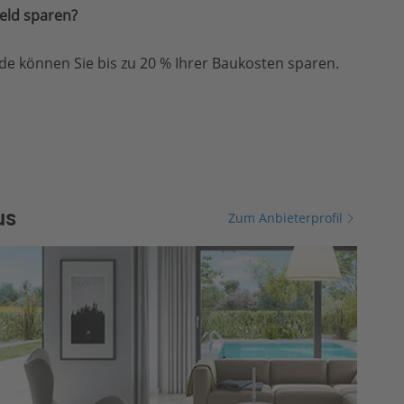
eld sparen?
e können Sie bis zu 20 % Ihrer Baukosten sparen.
us
Zum Anbieterprofil