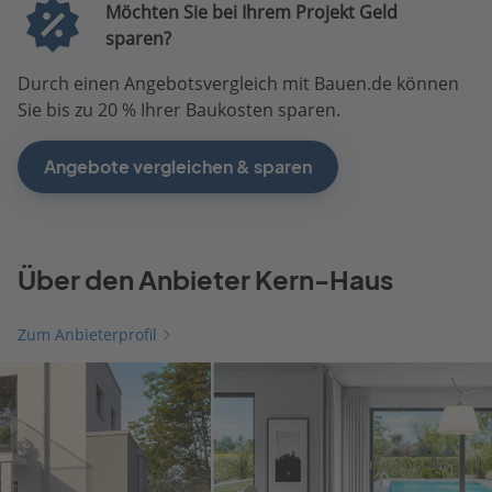
Möchten Sie bei Ihrem Projekt Geld
sparen?
Durch einen Angebotsvergleich mit Bauen.de können
Sie bis zu 20 % Ihrer Baukosten sparen.
Angebote vergleichen & sparen
Über den Anbieter Kern-Haus
Zum Anbieterprofil