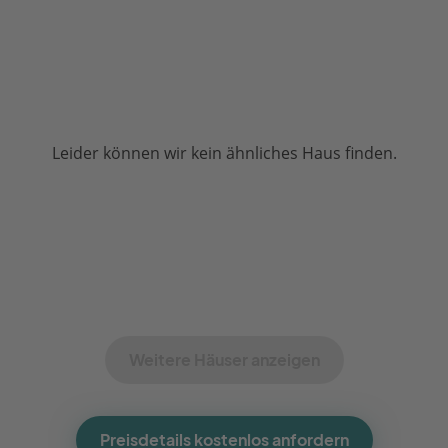
Leider können wir kein ähnliches Haus finden.
Weitere Häuser anzeigen
Preisdetails kostenlos anfordern