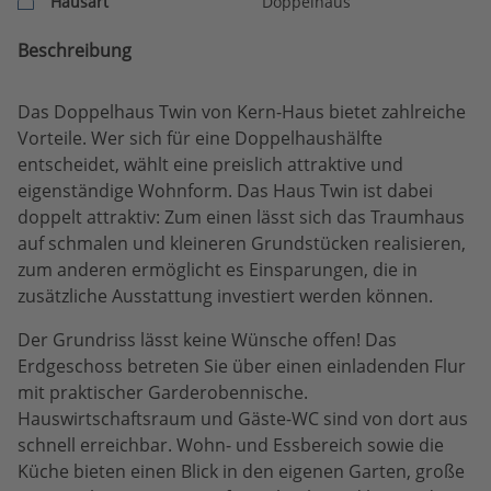
Hausart
Doppelhaus
Beschreibung
Das Doppelhaus Twin von Kern-Haus bietet zahlreiche
Vorteile. Wer sich für eine Doppelhaushälfte
entscheidet, wählt eine preislich attraktive und
eigenständige Wohnform. Das Haus Twin ist dabei
doppelt attraktiv: Zum einen lässt sich das Traumhaus
auf schmalen und kleineren Grundstücken realisieren,
zum anderen ermöglicht es Einsparungen, die in
zusätzliche Ausstattung investiert werden können.
Der Grundriss lässt keine Wünsche offen! Das
Erdgeschoss betreten Sie über einen einladenden Flur
mit praktischer Garderobennische.
Hauswirtschaftsraum und Gäste-WC sind von dort aus
schnell erreichbar. Wohn- und Essbereich sowie die
Küche bieten einen Blick in den eigenen Garten, große