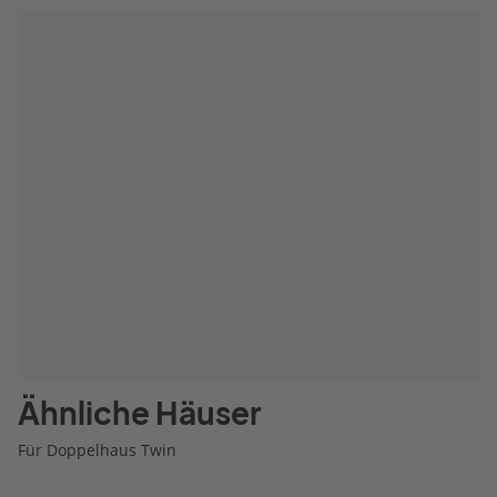
Ähnliche Häuser
Für Doppelhaus Twin