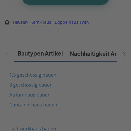
›
Häuser
›
Kern-Haus
›
Doppelhaus Twin
Bautypen Artikel
Nachhaltigkeit Artikel
1,5 geschossig bauen
3 geschossig bauen
Atriumhaus bauen
Containerhaus bauen
Fachwerkhaus bauen