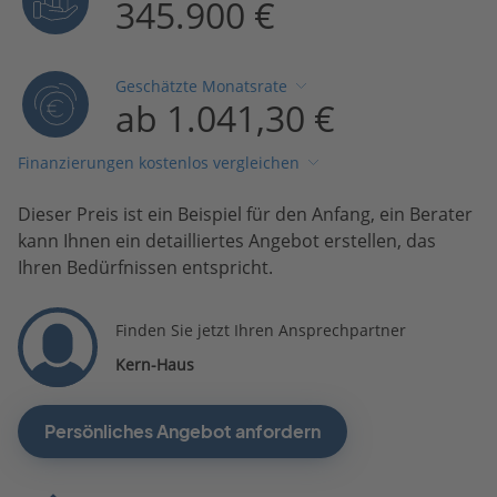
345.900 €
Geschätzte Monatsrate
ab 1.041,30 €
Finanzierungen kostenlos vergleichen
Dieser Preis ist ein Beispiel für den Anfang, ein Berater
kann Ihnen ein detailliertes Angebot erstellen, das
Ihren Bedürfnissen entspricht.
Finden Sie jetzt Ihren Ansprechpartner
Kern-Haus
Persönliches Angebot anfordern