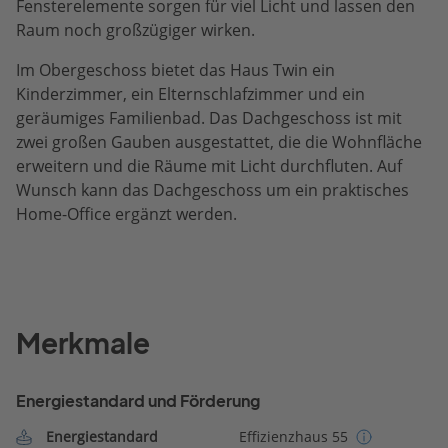
Fensterelemente sorgen für viel Licht und lassen den
Raum noch großzügiger wirken.
Im Obergeschoss bietet das Haus Twin ein
Kinderzimmer, ein Elternschlafzimmer und ein
geräumiges Familienbad. Das Dachgeschoss ist mit
zwei großen Gauben ausgestattet, die die Wohnfläche
erweitern und die Räume mit Licht durchfluten. Auf
Wunsch kann das Dachgeschoss um ein praktisches
Home-Office ergänzt werden.
Merkmale
Energiestandard und Förderung
Energiestandard
Effizienzhaus 55