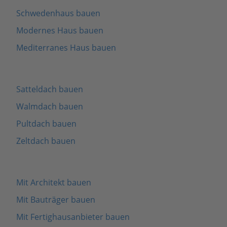
Schwedenhaus bauen
Modernes Haus bauen
Mediterranes Haus bauen
Satteldach bauen
Walmdach bauen
Pultdach bauen
Zeltdach bauen
Mit Architekt bauen
Mit Bauträger bauen
Mit Fertighausanbieter bauen