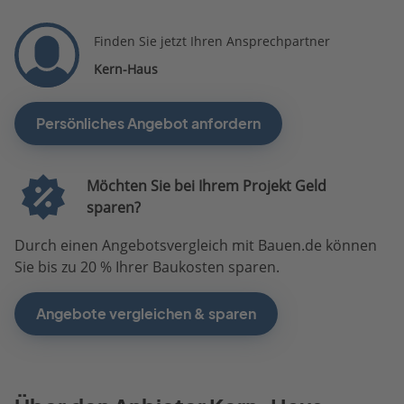
Finden Sie jetzt Ihren Ansprechpartner
Kern-Haus
Persönliches Angebot anfordern
Möchten Sie bei Ihrem Projekt Geld
sparen?
Durch einen Angebotsvergleich mit Bauen.de können
Sie bis zu 20 % Ihrer Baukosten sparen.
Angebote vergleichen & sparen