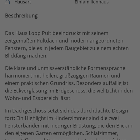
Hausart
Einfamilienhaus
Beschreibung
Das Haus Loop Pult beeindruckt mit seinem
zeitgemäßen Pultdach und modern angeordneten
Fenstern, die es in jedem Baugebiet zu einem echten
Blickfang machen.
Die klare und unmissverständliche Formensprache
harmoniert mit hellen, großzügigen Räumen und
einem praktischen Grundriss. Besonders auffällig ist
die Eckverglasung im Erdgeschoss, die viel Licht in den
Wohn- und Essbereich lässt.
Im Dachgeschoss setzt sich das durchdachte Design
fort: Ein Highlight im Kinderzimmer sind die zwei
Fensterbänder mit niedriger Brüstung, die den Blick in
den eigenen Garten ermöglichen. Schlafzimmer,