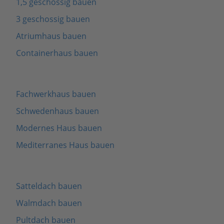
1,5 geschossig bauen
3 geschossig bauen
Atriumhaus bauen
Containerhaus bauen
Fachwerkhaus bauen
Schwedenhaus bauen
Modernes Haus bauen
Mediterranes Haus bauen
Satteldach bauen
Walmdach bauen
Pultdach bauen