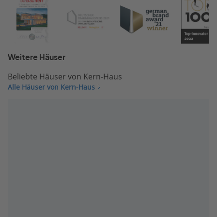
Weitere Häuser
Beliebte Häuser von Kern-Haus
Alle Häuser von Kern-Haus