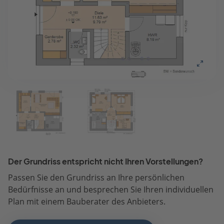
Der Grundriss entspricht nicht Ihren Vorstellungen?
Passen Sie den Grundriss an Ihre persönlichen
Bedürfnisse an und besprechen Sie Ihren individuellen
Plan mit einem Bauberater des Anbieters.