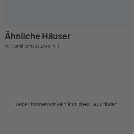
Ähnliche Häuser
Für Familienhaus Loop Pult
Leider können wir kein ähnliches Haus finden.