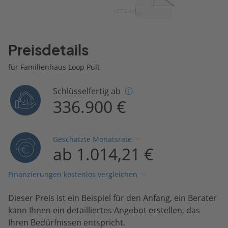
137.5 cm
Preisdetails
für Familienhaus Loop Pult
Schlüsselfertig ab
336.900 €
Geschätzte Monatsrate
ab 1.014,21 €
Finanzierungen kostenlos vergleichen
Dieser Preis ist ein Beispiel für den Anfang, ein Berater
kann Ihnen ein detailliertes Angebot erstellen, das
Ihren Bedürfnissen entspricht.