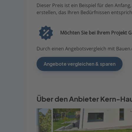
Dieser Preis ist ein Beispiel für den Anfang
erstellen, das Ihren Bedürfnissen entsprich
Möchten Sie bei Ihrem Projekt G
Durch einen Angebotsvergleich mit Bauen.d
Angebote vergleichen & sparen
Über den Anbieter Kern-Ha