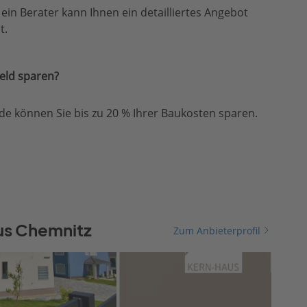
, ein Berater kann Ihnen ein detailliertes Angebot
t.
eld sparen?
e können Sie bis zu 20 % Ihrer Baukosten sparen.
us Chemnitz
Zum Anbieterprofil