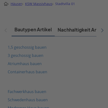
›
Häuser
›
KSW Massivhaus
›
Stadtvilla 01
Bautypen Artikel
Nachhaltigkeit Artikel
1,5 geschossig bauen
3 geschossig bauen
Atriumhaus bauen
Containerhaus bauen
Fachwerkhaus bauen
Schwedenhaus bauen