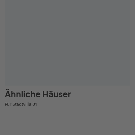
Ähnliche Häuser
Für Stadtvilla 01