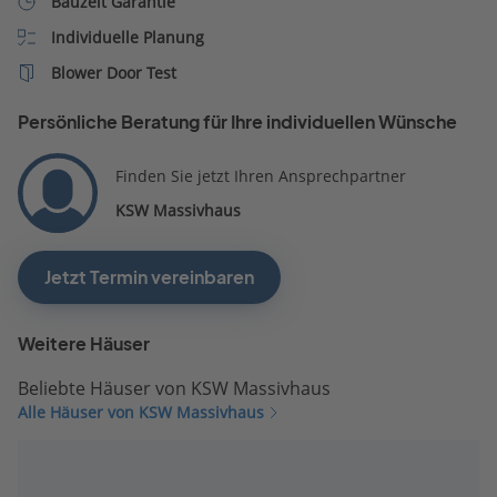
Bauzeit Garantie
Individuelle Planung
Blower Door Test
Persönliche Beratung für Ihre individuellen Wünsche
Finden Sie jetzt Ihren Ansprechpartner
KSW Massivhaus
Jetzt Termin vereinbaren
Weitere Häuser
Beliebte Häuser von KSW Massivhaus
Alle Häuser von KSW Massivhaus