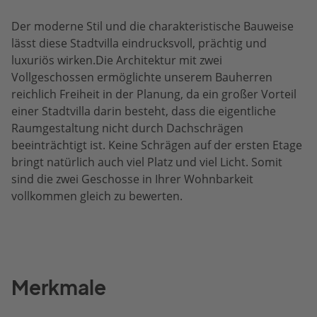
Der moderne Stil und die charakteristische Bauweise
lässt diese Stadtvilla eindrucksvoll, prächtig und
luxuriös wirken.Die Architektur mit zwei
Vollgeschossen ermöglichte unserem Bauherren
reichlich Freiheit in der Planung, da ein großer Vorteil
einer Stadtvilla darin besteht, dass die eigentliche
Raumgestaltung nicht durch Dachschrägen
beeinträchtigt ist. Keine Schrägen auf der ersten Etage
bringt natürlich auch viel Platz und viel Licht. Somit
sind die zwei Geschosse in Ihrer Wohnbarkeit
vollkommen gleich zu bewerten.
Merkmale