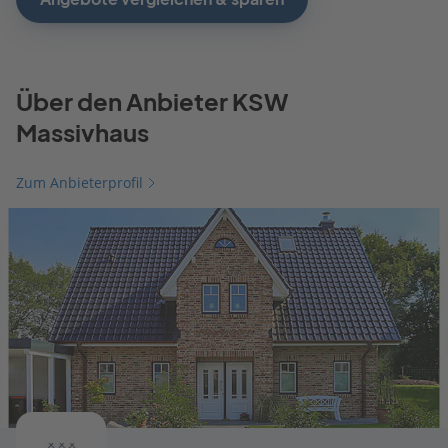
Über den Anbieter KSW
Massivhaus
Zum Anbieterprofil