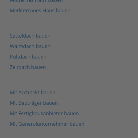
Modernes Haus bauen
Mediterranes Haus bauen
Satteldach bauen
Walmdach bauen
Pultdach bauen
Zeltdach bauen
Mit Architekt bauen
Mit Bauträger bauen
Mit Fertighausanbieter bauen
Mit Generalunternehmer bauen