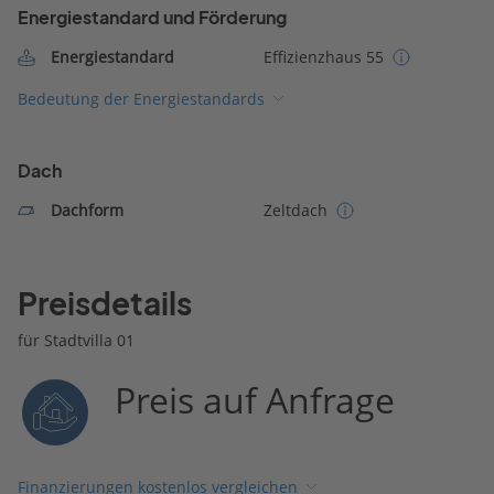
Energiestandard und Förderung
Energiestandard
Effizienzhaus 55
Bedeutung der Energiestandards
Dach
Dachform
Zeltdach
Preisdetails
für Stadtvilla 01
Preis auf Anfrage
Finanzierungen kostenlos vergleichen