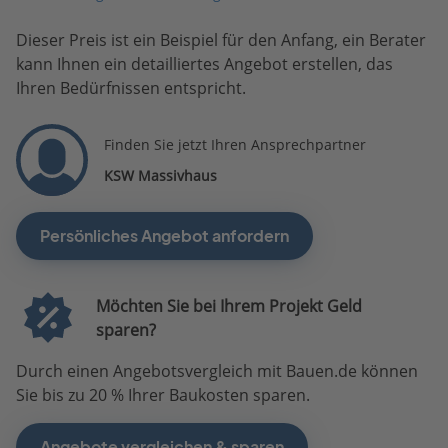
Dieser Preis ist ein Beispiel für den Anfang, ein Berater
kann Ihnen ein detailliertes Angebot erstellen, das
Ihren Bedürfnissen entspricht.
Finden Sie jetzt Ihren Ansprechpartner
KSW Massivhaus
Persönliches Angebot anfordern
Möchten Sie bei Ihrem Projekt Geld
sparen?
Durch einen Angebotsvergleich mit Bauen.de können
Sie bis zu 20 % Ihrer Baukosten sparen.
Angebote vergleichen & sparen