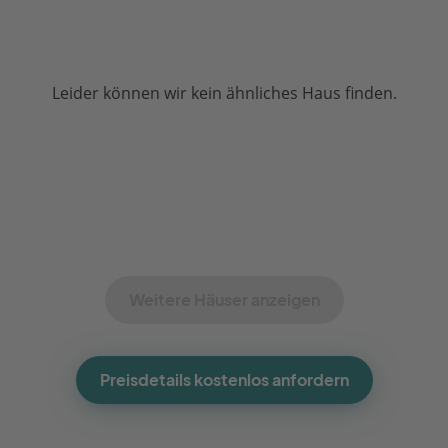
Leider können wir kein ähnliches Haus finden.
Weitere Häuser anzeigen
Preisdetails kostenlos anfordern