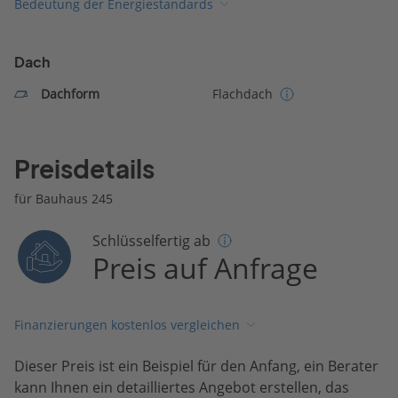
Bedeutung der Energiestandards
Dach
Dachform
Flachdach
Preisdetails
für Bauhaus 245
Schlüsselfertig ab
Preis auf Anfrage
Finanzierungen kostenlos vergleichen
Dieser Preis ist ein Beispiel für den Anfang, ein Berater
kann Ihnen ein detailliertes Angebot erstellen, das