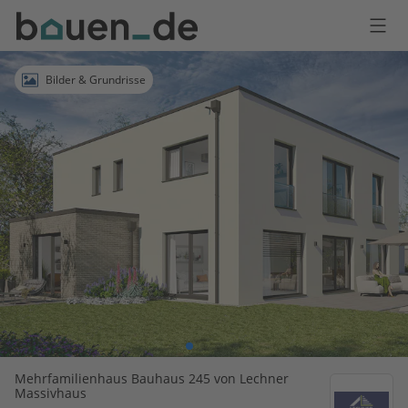
Bauen
Logo
Anmelden
Bilder & Grundrisse
Mehrfamilienhaus Bauhaus 245 von Lechner
Massivhaus