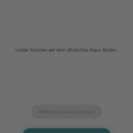
Leider können wir kein ähnliches Haus finden.
Weitere Häuser anzeigen