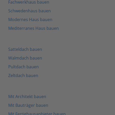
Fachwerkhaus bauen
Schwedenhaus bauen
Modernes Haus bauen
Mediterranes Haus bauen
Satteldach bauen
Walmdach bauen
Pultdach bauen
Zeltdach bauen
Mit Architekt bauen
Mit Bauträger bauen
Mit Fertighausanbieter bauen