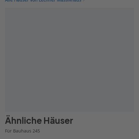
Ähnliche Häuser
Für Bauhaus 245