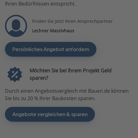
Ihren Bedürfnissen entspricht.
Finden Sie jetzt Ihren Ansprechpartner
Lechner Massivhaus
Persönliches Angebot anfordern
Möchten Sie bei Ihrem Projekt Geld
sparen?
Durch einen Angebotsvergleich mit Bauen.de können
Sie bis zu 20 % Ihrer Baukosten sparen.
Angebote vergleichen & sparen