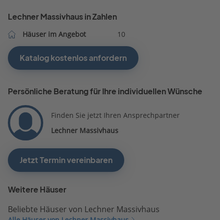
Lechner Massivhaus in Zahlen
Häuser im Angebot
10
Katalog kostenlos anfordern
Persönliche Beratung für Ihre individuellen Wünsche
Finden Sie jetzt Ihren Ansprechpartner
Lechner Massivhaus
Jetzt Termin vereinbaren
Weitere Häuser
Beliebte Häuser von Lechner Massivhaus
Alle Häuser von Lechner Massivhaus