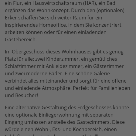
ein Flur, ein Hauswirtschaftsraum (HAR), ein Bad
ergänzen das Wohnkonzept. Durch den (optionalen)
Erker schaffen Sie sich weiter Raum für ein
inspirierendes Homeoffice, in dem Sie konzentriert
arbeiten können oder für einen einladenden
Gästebereich.
Im Obergeschoss dieses Wohnhauses gibt es genug
Platz für alle: zwei Kinderzimmer, ein gemütliches
Schlafzimmer mit Ankleidezimmer, ein Gästezimmer
und zwei moderne Bäder. Eine schöne Galerie
verbindet alles miteinander und sorgt für eine offene
und einladende Atmosphäre. Perfekt für Familienleben
und Besucher!
Eine alternative Gestaltung des Erdgeschosses könnte
eine optionale Einliegerwohnung mit separaten
Eingang umfassen anstelle des Gästezimmers. Diese
würde einen Wohn-, Ess- und Kochbereich, einen