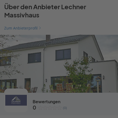
Über den Anbieter Lechner
Massivhaus
Zum Anbieterprofil
Bewertungen
0
(0)