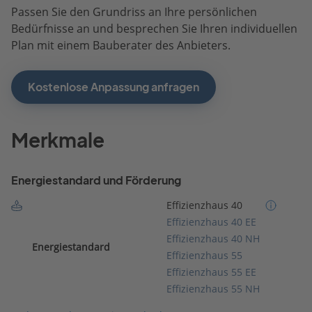
Passen Sie den Grundriss an Ihre persönlichen
Bedürfnisse an und besprechen Sie Ihren individuellen
Plan mit einem Bauberater des Anbieters.
Kostenlose Anpassung anfragen
Merkmale
Energiestandard und Förderung
Effizienzhaus 40
Effizienzhaus 40 EE
Effizienzhaus 40 NH
Energiestandard
Effizienzhaus 55
Effizienzhaus 55 EE
Effizienzhaus 55 NH