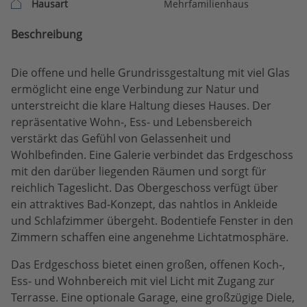
Hausart
Mehrfamilienhaus
Beschreibung
Die offene und helle Grundrissgestaltung mit viel Glas
ermöglicht eine enge Verbindung zur Natur und
unterstreicht die klare Haltung dieses Hauses. Der
repräsentative Wohn-, Ess- und Lebensbereich
verstärkt das Gefühl von Gelassenheit und
Wohlbefinden. Eine Galerie verbindet das Erdgeschoss
mit den darüber liegenden Räumen und sorgt für
reichlich Tageslicht. Das Obergeschoss verfügt über
ein attraktives Bad-Konzept, das nahtlos in Ankleide
und Schlafzimmer übergeht. Bodentiefe Fenster in den
Zimmern schaffen eine angenehme Lichtatmosphäre.
Das Erdgeschoss bietet einen großen, offenen Koch-,
Ess- und Wohnbereich mit viel Licht mit Zugang zur
Terrasse. Eine optionale Garage, eine großzügige Diele,