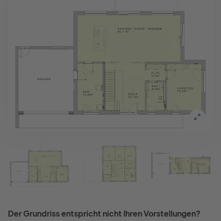
Der Grundriss entspricht nicht Ihren Vorstellungen?