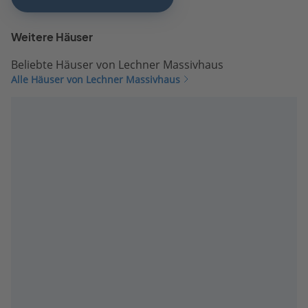
Weitere Häuser
Beliebte Häuser von Lechner Massivhaus
Alle Häuser von Lechner Massivhaus