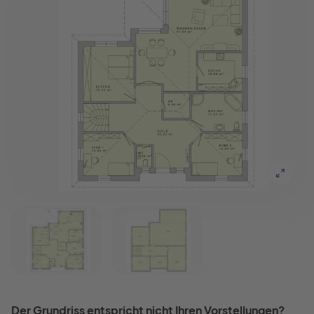
Der Grundriss entspricht nicht Ihren Vorstellungen?