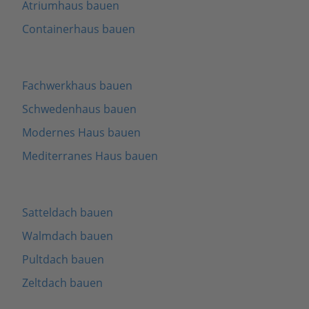
Atriumhaus bauen
Containerhaus bauen
Fachwerkhaus bauen
Schwedenhaus bauen
Modernes Haus bauen
Mediterranes Haus bauen
Satteldach bauen
Walmdach bauen
Pultdach bauen
Zeltdach bauen