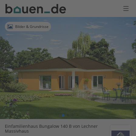
Bauen
Logo
Anmelden
Bilder & Grundrisse
Einfamilienhaus Bungalow 140 B von Lechner
Massivhaus