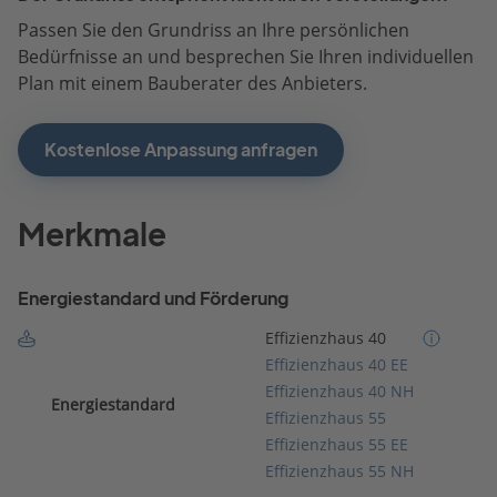
Passen Sie den Grundriss an Ihre persönlichen
Bedürfnisse an und besprechen Sie Ihren individuellen
Plan mit einem Bauberater des Anbieters.
Kostenlose Anpassung anfragen
Merkmale
Energiestandard und Förderung
Effizienzhaus 40
Effizienzhaus 40 EE
Effizienzhaus 40 NH
Energiestandard
Effizienzhaus 55
Effizienzhaus 55 EE
Effizienzhaus 55 NH