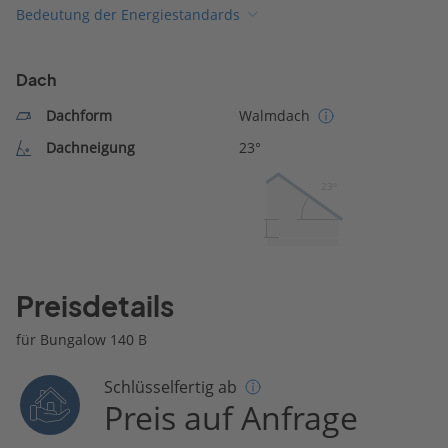
Bedeutung der Energiestandards
Dach
Dachform
Walmdach
Dachneigung
23°
23º
Preisdetails
für Bungalow 140 B
Schlüsselfertig ab
Preis auf Anfrage