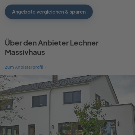
Angebote vergleichen & sparen
Über den Anbieter Lechner
Massivhaus
Zum Anbieterprofil