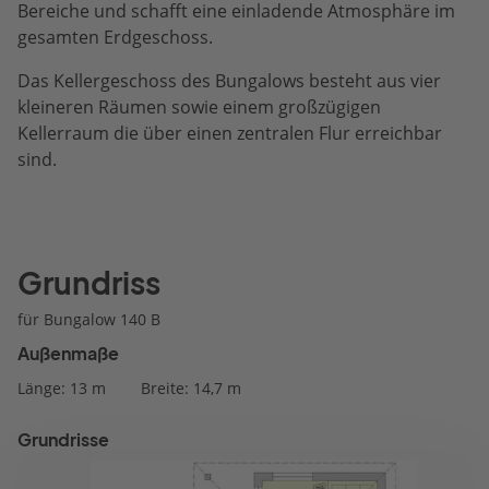
Bereiche und schafft eine einladende Atmosphäre im
gesamten Erdgeschoss.
Das Kellergeschoss des Bungalows besteht aus vier
kleineren Räumen sowie einem großzügigen
Kellerraum die über einen zentralen Flur erreichbar
sind.
Grundriss
für Bungalow 140 B
Außenmaße
Länge: 13 m
Breite: 14,7 m
Grundrisse