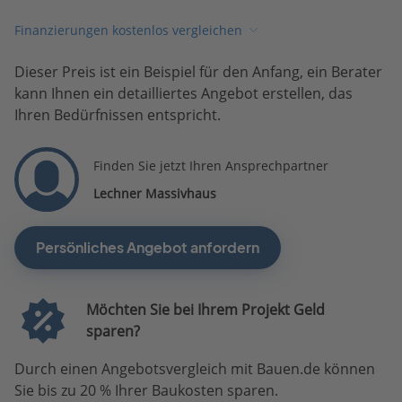
Finanzierungen kostenlos vergleichen
Dieser Preis ist ein Beispiel für den Anfang, ein Berater
kann Ihnen ein detailliertes Angebot erstellen, das
Ihren Bedürfnissen entspricht.
Finden Sie jetzt Ihren Ansprechpartner
Lechner Massivhaus
Persönliches Angebot anfordern
Möchten Sie bei Ihrem Projekt Geld
sparen?
Durch einen Angebotsvergleich mit Bauen.de können
Sie bis zu 20 % Ihrer Baukosten sparen.