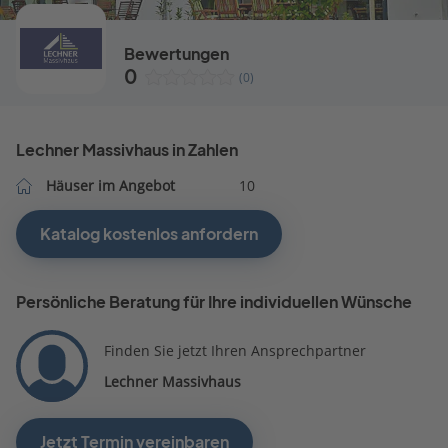
Bewertungen
0
(0)
Lechner Massivhaus in Zahlen
Häuser im Angebot
10
Katalog kostenlos anfordern
Persönliche Beratung für Ihre individuellen Wünsche
Finden Sie jetzt Ihren Ansprechpartner
Lechner Massivhaus
Jetzt Termin vereinbaren