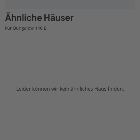
Ähnliche Häuser
Für Bungalow 140 B
Leider können wir kein ähnliches Haus finden.