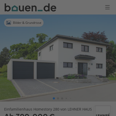
Bauen
Logo
Anmelden
Bilder & Grundrisse
Einfamilienhaus Homestory 280 von LEHNER HAUS