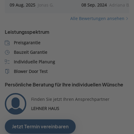
09 Aug. 2025
Jonas G.
08 Sep. 2024
Adriana B.
Alle Bewertungen ansehen
Leistungsspektrum
Preisgarantie
Bauzeit Garantie
Individuelle Planung
Blower Door Test
Persönliche Beratung für Ihre individuellen Wünsche
Finden Sie jetzt Ihren Ansprechpartner
LEHNER HAUS
Jetzt Termin vereinbaren