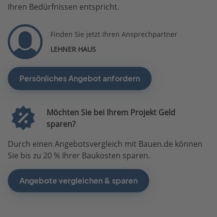
Ihren Bedürfnissen entspricht.
Finden Sie jetzt Ihren Ansprechpartner
LEHNER HAUS
Persönliches Angebot anfordern
Möchten Sie bei Ihrem Projekt Geld
sparen?
Durch einen Angebotsvergleich mit Bauen.de können
Sie bis zu 20 % Ihrer Baukosten sparen.
Angebote vergleichen & sparen