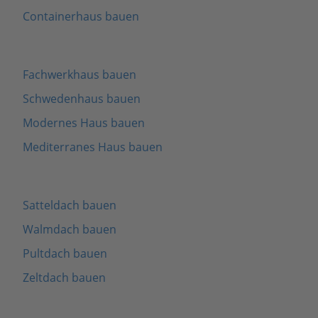
Containerhaus bauen
Fachwerkhaus bauen
Schwedenhaus bauen
Modernes Haus bauen
Mediterranes Haus bauen
Satteldach bauen
Walmdach bauen
Pultdach bauen
Zeltdach bauen