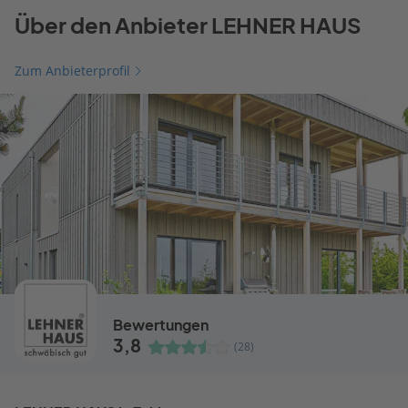
Über den Anbieter LEHNER HAUS
Zum Anbieterprofil
Bewertungen
3,8
(28)