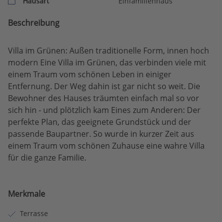
Hausart
Einfamilienhaus
Beschreibung
Villa im Grünen: Außen traditionelle Form, innen hoch
modern Eine Villa im Grünen, das verbinden viele mit
einem Traum vom schönen Leben in einiger
Entfernung. Der Weg dahin ist gar nicht so weit. Die
Bewohner des Hauses träumten einfach mal so vor
sich hin - und plötzlich kam Eines zum Anderen: Der
perfekte Plan, das geeignete Grundstück und der
passende Baupartner. So wurde in kurzer Zeit aus
einem Traum vom schönen Zuhause eine wahre Villa
für die ganze Familie.
Merkmale
Terrasse