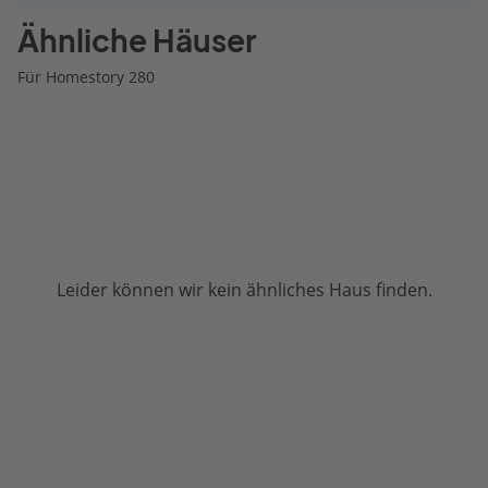
Ähnliche Häuser
Für Homestory 280
Leider können wir kein ähnliches Haus finden.