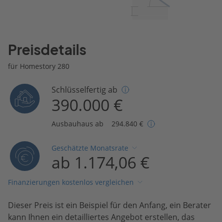
Preisdetails
für Homestory 280
Schlüsselfertig ab
390.000 €
Ausbauhaus ab
294.840 €
Geschätzte Monatsrate
ab 1.174,06 €
Finanzierungen kostenlos vergleichen
Dieser Preis ist ein Beispiel für den Anfang, ein Berater
kann Ihnen ein detailliertes Angebot erstellen, das