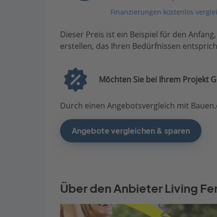
Finanzierungen kostenlos vergle
Dieser Preis ist ein Beispiel für den Anfang
erstellen, das Ihren Bedürfnissen entsprich
Möchten Sie bei Ihrem Projekt G
Durch einen Angebotsvergleich mit Bauen.d
Angebote vergleichen & sparen
Über den Anbieter Living Fe