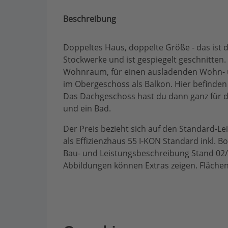
Beschreibung
Doppeltes Haus, doppelte Größe - das ist 
Stockwerke und ist gespiegelt geschnitten.
Wohnraum, für einen ausladenden Wohn- un
im Obergeschoss als Balkon. Hier befinden
Das Dachgeschoss hast du dann ganz für d
und ein Bad.
Der Preis bezieht sich auf den Standard-
als Effizienzhaus 55 I-KON Standard inkl.
Bau- und Leistungsbeschreibung Stand 02/
Abbildungen können Extras zeigen. Fläche