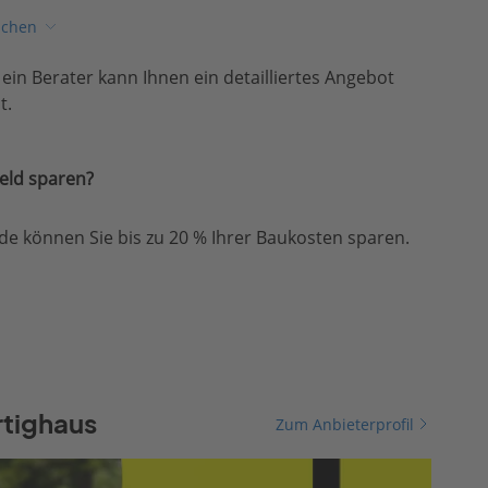
ichen
, ein Berater kann Ihnen ein detailliertes Angebot
t.
eld sparen?
e können Sie bis zu 20 % Ihrer Baukosten sparen.
rtighaus
Zum Anbieterprofil