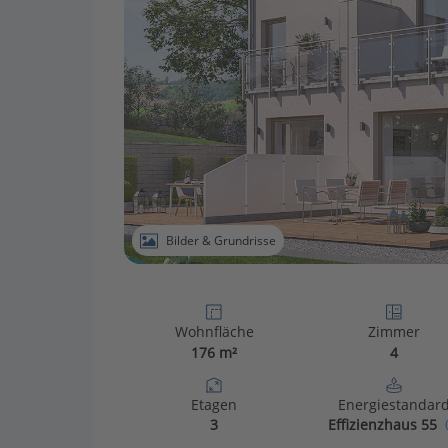
Bilder & Grundrisse
Wohnfläche
Zimmer
176 m²
4
Etagen
Energiestandar
3
Effizienzhaus 55