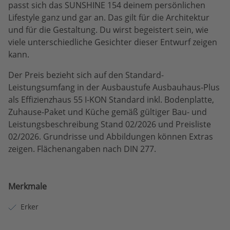
passt sich das SUNSHINE 154 deinem persönlichen
Lifestyle ganz und gar an. Das gilt für die Architektur
und für die Gestaltung. Du wirst begeistert sein, wie
viele unterschiedliche Gesichter dieser Entwurf zeigen
kann.
Der Preis bezieht sich auf den Standard-
Leistungsumfang in der Ausbaustufe Ausbauhaus-Plus
als Effizienzhaus 55 I-KON Standard inkl. Bodenplatte,
Zuhause-Paket und Küche gemäß gültiger Bau- und
Leistungsbeschreibung Stand 02/2026 und Preisliste
02/2026. Grundrisse und Abbildungen können Extras
zeigen. Flächenangaben nach DIN 277.
Merkmale
Erker