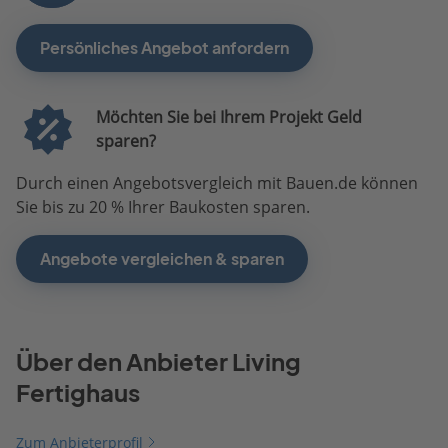
Persönliches Angebot anfordern
Möchten Sie bei Ihrem Projekt Geld
sparen?
Durch einen Angebotsvergleich mit Bauen.de können
Sie bis zu 20 % Ihrer Baukosten sparen.
Angebote vergleichen & sparen
Über den Anbieter Living
Fertighaus
Zum Anbieterprofil