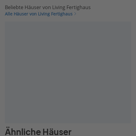
Beliebte Häuser von Living Fertighaus
Alle Häuser von Living Fertighaus
Ähnliche Häuser