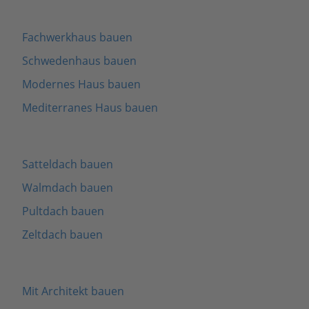
Fachwerkhaus bauen
Schwedenhaus bauen
Modernes Haus bauen
Mediterranes Haus bauen
Satteldach bauen
Walmdach bauen
Pultdach bauen
Zeltdach bauen
Mit Architekt bauen