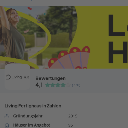
Bewertungen
4,1
(226)
Living Fertighaus in Zahlen
Gründungsjahr
2015
Häuser im Angebot
95