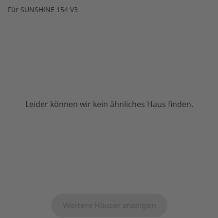
Für SUNSHINE 154 V3
Leider können wir kein ähnliches Haus finden.
Weitere Häuser anzeigen