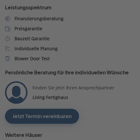
Leistungsspektrum
Finanzierungsberatung
Preisgarantie
Bauzeit Garantie
Individuelle Planung
Blower Door Test
Persönliche Beratung für Ihre individuellen Wünsche
Finden Sie jetzt Ihren Ansprechpartner
Living Fertighaus
Jetzt Termin vereinbaren
Weitere Häuser