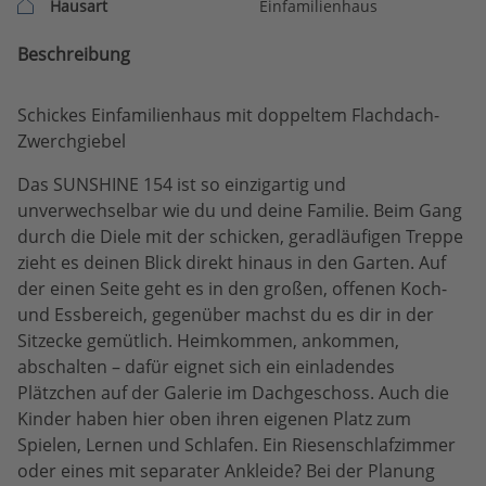
Hausart
Einfamilienhaus
Beschreibung
Schickes Einfamilienhaus mit doppeltem Flachdach-
Zwerchgiebel
Das SUNSHINE 154 ist so einzigartig und
unverwechselbar wie du und deine Familie. Beim Gang
durch die Diele mit der schicken, geradläufigen Treppe
zieht es deinen Blick direkt hinaus in den Garten. Auf
der einen Seite geht es in den großen, offenen Koch-
und Essbereich, gegenüber machst du es dir in der
Sitzecke gemütlich. Heimkommen, ankommen,
abschalten – dafür eignet sich ein einladendes
Plätzchen auf der Galerie im Dachgeschoss. Auch die
Kinder haben hier oben ihren eigenen Platz zum
Spielen, Lernen und Schlafen. Ein Riesenschlafzimmer
oder eines mit separater Ankleide? Bei der Planung