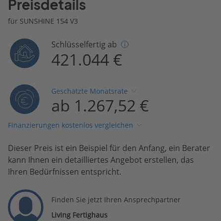
Preisdetails
für SUNSHINE 154 V3
Schlüsselfertig ab
421.044 €
Geschätzte Monatsrate
ab 1.267,52 €
Finanzierungen kostenlos vergleichen
Dieser Preis ist ein Beispiel für den Anfang, ein Berater
kann Ihnen ein detailliertes Angebot erstellen, das
Ihren Bedürfnissen entspricht.
Finden Sie jetzt Ihren Ansprechpartner
Living Fertighaus