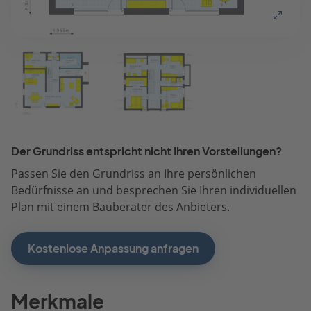
Der Grundriss entspricht nicht Ihren Vorstellungen?
Passen Sie den Grundriss an Ihre persönlichen
Bedürfnisse an und besprechen Sie Ihren individuellen
Plan mit einem Bauberater des Anbieters.
Kostenlose Anpassung anfragen
Merkmale