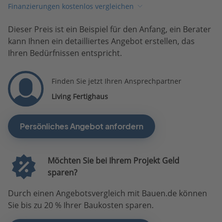
Finanzierungen kostenlos vergleichen
Dieser Preis ist ein Beispiel für den Anfang, ein Berater
kann Ihnen ein detailliertes Angebot erstellen, das
Ihren Bedürfnissen entspricht.
Finden Sie jetzt Ihren Ansprechpartner
Living Fertighaus
Persönliches Angebot anfordern
Möchten Sie bei Ihrem Projekt Geld
sparen?
Durch einen Angebotsvergleich mit Bauen.de können
Sie bis zu 20 % Ihrer Baukosten sparen.