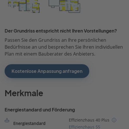
Der Grundriss entspricht nicht Ihren Vorstellungen?
Passen Sie den Grundriss an Ihre persönlichen
Bedürfnisse an und besprechen Sie Ihren individuellen
Plan mit einem Bauberater des Anbieters.
Kostenlose Anpassung anfragen
Merkmale
Energiestandard und Förderung
Effizienzhaus 40 Plus
Energiestandard
Effizienzhaus 55