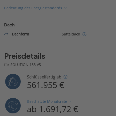
Bedeutung der Energiestandards
Dach
Dachform
Satteldach
Preisdetails
für SOLUTION 183 V5
Schlüsselfertig ab
561.955 €
Geschätzte Monatsrate
ab 1.691,72 €