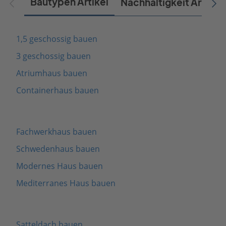
Bautypen Artikel
Nachhaltigkeit Artikel
1,5 geschossig bauen
3 geschossig bauen
Atriumhaus bauen
Containerhaus bauen
Fachwerkhaus bauen
Schwedenhaus bauen
Modernes Haus bauen
Mediterranes Haus bauen
Satteldach bauen