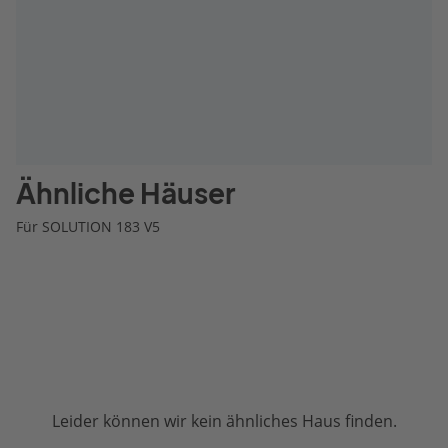
Ähnliche Häuser
Für SOLUTION 183 V5
Leider können wir kein ähnliches Haus finden.