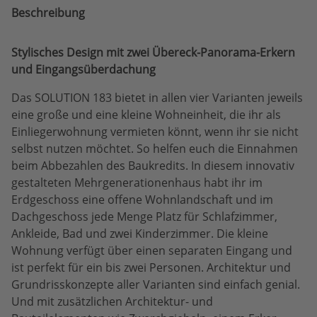
Beschreibung
Stylisches Design mit zwei Übereck-Panorama-Erkern
und Eingangsüberdachung
Das SOLUTION 183 bietet in allen vier Varianten jeweils
eine große und eine kleine Wohneinheit, die ihr als
Einliegerwohnung vermieten könnt, wenn ihr sie nicht
selbst nutzen möchtet. So helfen euch die Einnahmen
beim Abbezahlen des Baukredits. In diesem innovativ
gestalteten Mehrgenerationenhaus habt ihr im
Erdgeschoss eine offene Wohnlandschaft und im
Dachgeschoss jede Menge Platz für Schlafzimmer,
Ankleide, Bad und zwei Kinderzimmer. Die kleine
Wohnung verfügt über einen separaten Eingang und
ist perfekt für ein bis zwei Personen. Architektur und
Grundrisskonzepte aller Varianten sind einfach genial.
Und mit zusätzlichen Architektur- und