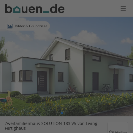
Bauen
Logo
Anmelden
Bilder & Grundrisse
Zweifamilienhaus SOLUTION 183 V5 von Living
Fertighaus