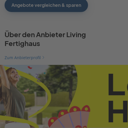
Angebote vergleichen & sparen
Über den Anbieter Living
Fertighaus
Zum Anbieterprofil