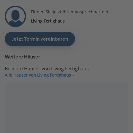
Finden Sie jetzt Ihren Ansprechpartner
Living Fertighaus
Jetzt Termin vereinbaren
Weitere Häuser
Beliebte Häuser von Living Fertighaus
Alle Häuser von Living Fertighaus