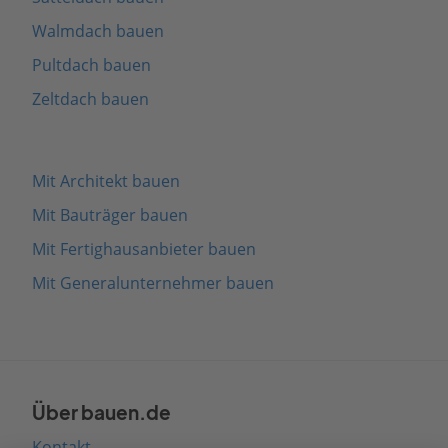
Walmdach bauen
Pultdach bauen
Zeltdach bauen
Mit Architekt bauen
Mit Bauträger bauen
Mit Fertighausanbieter bauen
Mit Generalunternehmer bauen
Über bauen.de
Kontakt