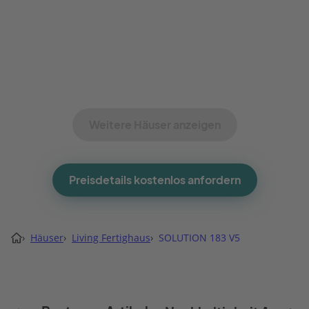
Weitere Häuser anzeigen
Preisdetails kostenlos anfordern
›
Häuser
›
Living Fertighaus
›
SOLUTION 183 V5