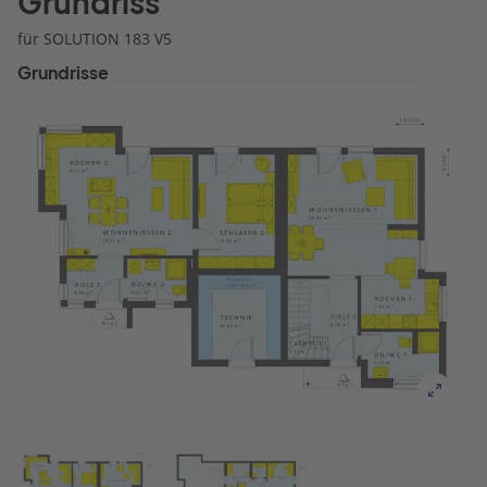
Grundriss
für SOLUTION 183 V5
Grundrisse