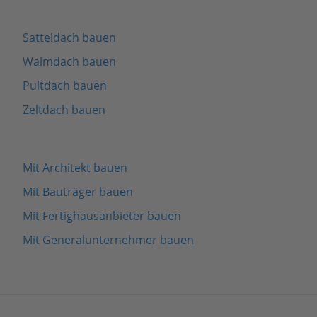
Satteldach bauen
Walmdach bauen
Pultdach bauen
Zeltdach bauen
Mit Architekt bauen
Mit Bauträger bauen
Mit Fertighausanbieter bauen
Mit Generalunternehmer bauen