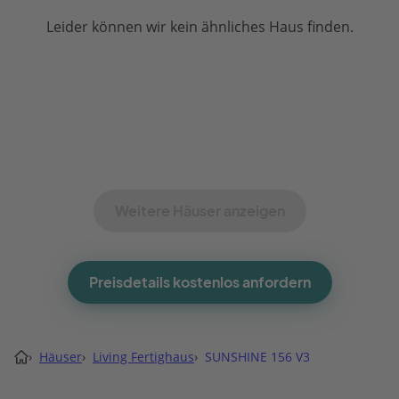
Leider können wir kein ähnliches Haus finden.
Weitere Häuser anzeigen
Preisdetails kostenlos anfordern
›
Häuser
›
Living Fertighaus
›
SUNSHINE 156 V3