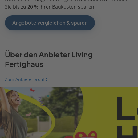
Sie bis zu 20 % Ihrer Baukosten sparen.
Angebote vergleichen & sparen
Über den Anbieter Living
Fertighaus
Zum Anbieterprofil