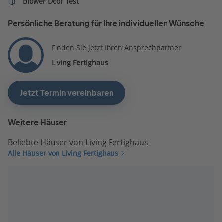
Blower Door Test
Persönliche Beratung für Ihre individuellen Wünsche
Finden Sie jetzt Ihren Ansprechpartner
Living Fertighaus
Jetzt Termin vereinbaren
Weitere Häuser
Beliebte Häuser von Living Fertighaus
Alle Häuser von Living Fertighaus