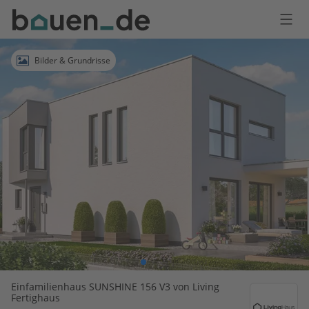
Bauen
Logo
Anmelden
Bilder & Grundrisse
Einfamilienhaus SUNSHINE 156 V3 von Living
Fertighaus