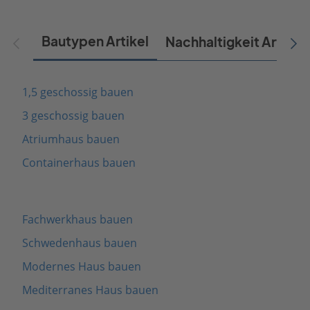
Bautypen Artikel
Nachhaltigkeit Artikel
1,5 geschossig bauen
3 geschossig bauen
Atriumhaus bauen
Containerhaus bauen
Fachwerkhaus bauen
Schwedenhaus bauen
Modernes Haus bauen
Mediterranes Haus bauen