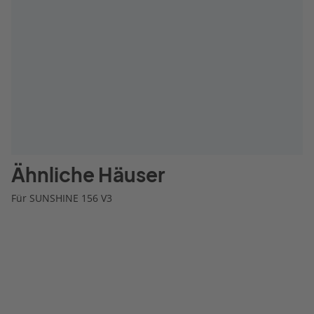
Ähnliche Häuser
Für SUNSHINE 156 V3