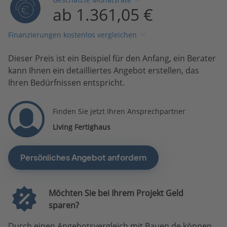
ab 1.361,05 €
Finanzierungen kostenlos vergleichen
Dieser Preis ist ein Beispiel für den Anfang, ein Berater
kann Ihnen ein detailliertes Angebot erstellen, das
Ihren Bedürfnissen entspricht.
Finden Sie jetzt Ihren Ansprechpartner
Living Fertighaus
Persönliches Angebot anfordern
Möchten Sie bei Ihrem Projekt Geld
sparen?
Durch einen Angebotsvergleich mit Bauen.de können