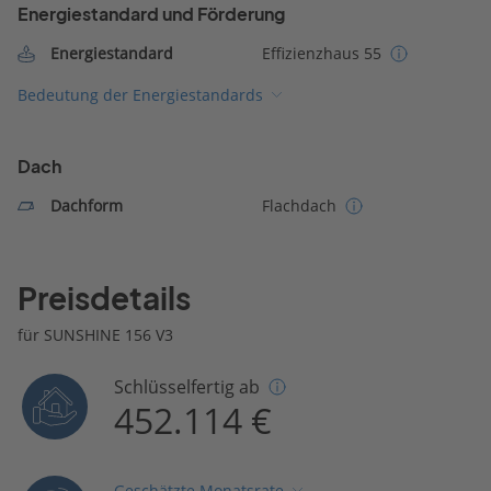
Energiestandard und Förderung
Energiestandard
Effizienzhaus 55
Bedeutung der Energiestandards
Dach
Dachform
Flachdach
Preisdetails
für SUNSHINE 156 V3
Schlüsselfertig ab
452.114 €
Geschätzte Monatsrate