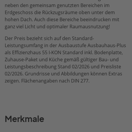
neben den gemeinsam genutzten Bereichen im
Erdgeschoss die Rückzugsräume oben unter dem
hohen Dach. Auch diese Bereiche beeindrucken mit
ganz viel Licht und optimaler Raumausnutzung!
Der Preis bezieht sich auf den Standard-
Leistungsumfang in der Ausbaustufe Ausbauhaus-Plus
als Effizienzhaus 55 I-KON Standard inkl. Bodenplatte,
Zuhause-Paket und Küche gemäß gültiger Bau- und
Leistungsbeschreibung Stand 02/2026 und Preisliste
02/2026. Grundrisse und Abbildungen können Extras
zeigen. Flächenangaben nach DIN 277.
Merkmale