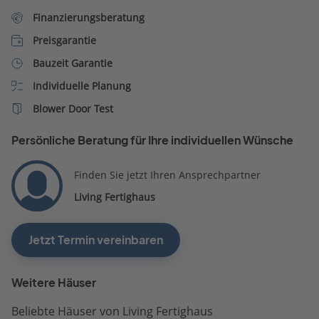
Finanzierungsberatung
Preisgarantie
Bauzeit Garantie
Individuelle Planung
Blower Door Test
Persönliche Beratung für Ihre individuellen Wünsche
Finden Sie jetzt Ihren Ansprechpartner
Living Fertighaus
Jetzt Termin vereinbaren
Weitere Häuser
Beliebte Häuser von Living Fertighaus