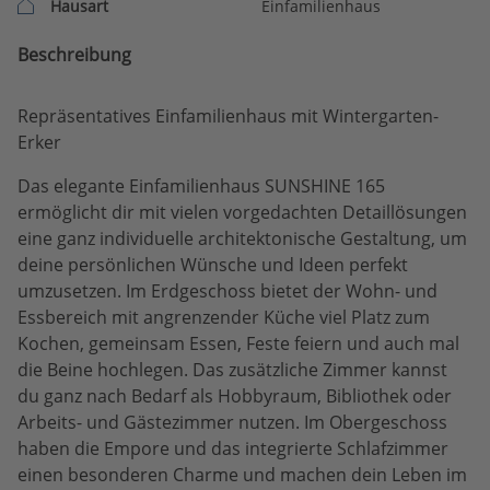
Hausart
Einfamilienhaus
Beschreibung
Repräsentatives Einfamilienhaus mit Wintergarten-
Erker
Das elegante Einfamilienhaus SUNSHINE 165
ermöglicht dir mit vielen vorgedachten Detaillösungen
eine ganz individuelle architektonische Gestaltung, um
deine persönlichen Wünsche und Ideen perfekt
umzusetzen. Im Erdgeschoss bietet der Wohn- und
Essbereich mit angrenzender Küche viel Platz zum
Kochen, gemeinsam Essen, Feste feiern und auch mal
die Beine hochlegen. Das zusätzliche Zimmer kannst
du ganz nach Bedarf als Hobbyraum, Bibliothek oder
Arbeits- und Gästezimmer nutzen. Im Obergeschoss
haben die Empore und das integrierte Schlafzimmer
einen besonderen Charme und machen dein Leben im