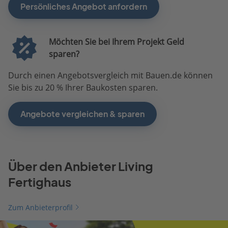
Persönliches Angebot anfordern
Möchten Sie bei Ihrem Projekt Geld
sparen?
Durch einen Angebotsvergleich mit Bauen.de können
Sie bis zu 20 % Ihrer Baukosten sparen.
Angebote vergleichen & sparen
Über den Anbieter Living
Fertighaus
Zum Anbieterprofil