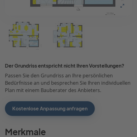
Der Grundriss entspricht nicht Ihren Vorstellungen?
Passen Sie den Grundriss an Ihre persönlichen
Bedürfnisse an und besprechen Sie Ihren individuellen
Plan mit einem Bauberater des Anbieters.
Kostenlose Anpassung anfragen
Merkmale