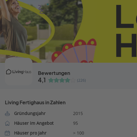
Bewertungen
4,1
(226)
Living Fertighaus in Zahlen
Gründungsjahr
2015
Häuser im Angebot
95
Häuser pro Jahr
> 100