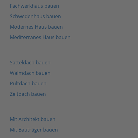
Fachwerkhaus bauen
Schwedenhaus bauen
Modernes Haus bauen
Mediterranes Haus bauen
Satteldach bauen
Walmdach bauen
Pultdach bauen
Zeltdach bauen
Mit Architekt bauen
Mit Bauträger bauen