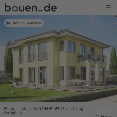
Bauen
Logo
Anmelden
Bilder & Grundrisse
Einfamilienhaus SUNSHINE 165 V6 von Living
Fertighaus