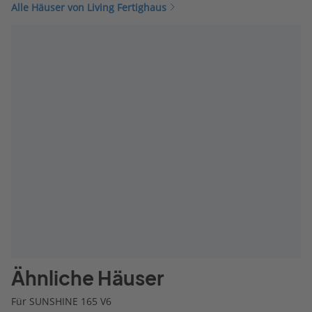
Alle Häuser von Living Fertighaus
Ähnliche Häuser
Für SUNSHINE 165 V6