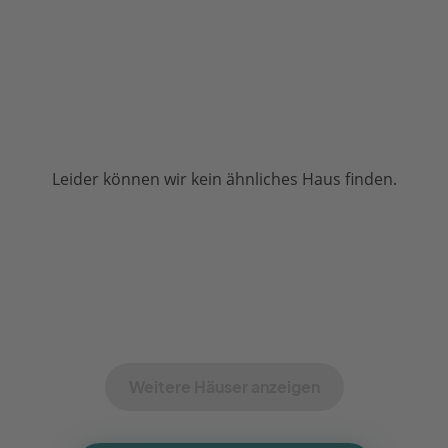
Leider können wir kein ähnliches Haus finden.
Weitere Häuser anzeigen