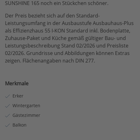
SUNSHINE 165 noch ein Stückchen schöner.
Der Preis bezieht sich auf den Standard-
Leistungsumfang in der Ausbaustufe Ausbauhaus-Plus
als Effizienzhaus 55 I-KON Standard inkl. Bodenplatte,
Zuhause-Paket und Küche gemäß gültiger Bau- und
Leistungsbeschreibung Stand 02/2026 und Preisliste
02/2026. Grundrisse und Abbildungen können Extras
zeigen. Flächenangaben nach DIN 277.
Merkmale
Erker
Wintergarten
Gästezimmer
Balkon