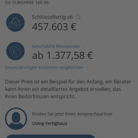
für SUNSHINE 165 V6
Schlüsselfertig ab
457.603 €
Geschätzte Monatsrate
ab 1.377,58 €
Finanzierungen kostenlos vergleichen
Dieser Preis ist ein Beispiel für den Anfang, ein Berater
kann Ihnen ein detailliertes Angebot erstellen, das
Ihren Bedürfnissen entspricht.
Finden Sie jetzt Ihren Ansprechpartner
Living Fertighaus