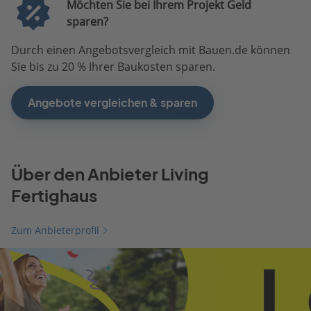
Möchten Sie bei Ihrem Projekt Geld
sparen?
Durch einen Angebotsvergleich mit Bauen.de können
Sie bis zu 20 % Ihrer Baukosten sparen.
Angebote vergleichen & sparen
Über den Anbieter Living
Fertighaus
Zum Anbieterprofil