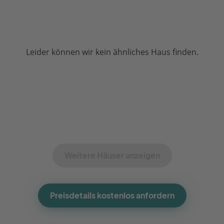
Leider können wir kein ähnliches Haus finden.
Weitere Häuser anzeigen
Preisdetails kostenlos anfordern