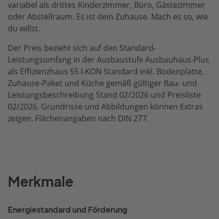
variabel als drittes Kinderzimmer, Büro, Gästezimmer
oder Abstellraum. Es ist dein Zuhause. Mach es so, wie
du willst.
Der Preis bezieht sich auf den Standard-
Leistungsumfang in der Ausbaustufe Ausbauhaus-Plus
als Effizienzhaus 55 I-KON Standard inkl. Bodenplatte,
Zuhause-Paket und Küche gemäß gültiger Bau- und
Leistungsbeschreibung Stand 02/2026 und Preisliste
02/2026. Grundrisse und Abbildungen können Extras
zeigen. Flächenangaben nach DIN 277.
Merkmale
Energiestandard und Förderung