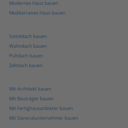
Modernes Haus bauen
Mediterranes Haus bauen
Satteldach bauen
Walmdach bauen
Pultdach bauen
Zeltdach bauen
Mit Architekt bauen
Mit Bauträger bauen
Mit Fertighausanbieter bauen
Mit Generalunternehmer bauen