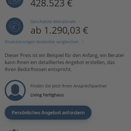
428.523 €
Geschätzte Monatsrate
ab 1.290,03 €
Finanzierungen kostenlos vergleichen
Dieser Preis ist ein Beispiel für den Anfang, ein Berater
kann Ihnen ein detailliertes Angebot erstellen, das
Ihren Bedürfnissen entspricht.
Finden Sie jetzt Ihren Ansprechpartner
Living Fertighaus
Persönliches Angebot anfordern