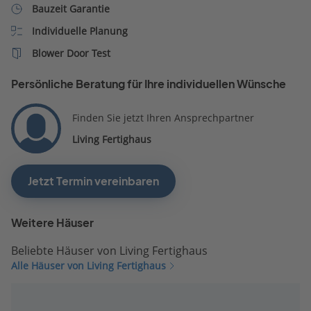
Bauzeit Garantie
Individuelle Planung
Blower Door Test
Persönliche Beratung für Ihre individuellen Wünsche
Finden Sie jetzt Ihren Ansprechpartner
Living Fertighaus
Jetzt Termin vereinbaren
Weitere Häuser
Beliebte Häuser von Living Fertighaus
Alle Häuser von Living Fertighaus