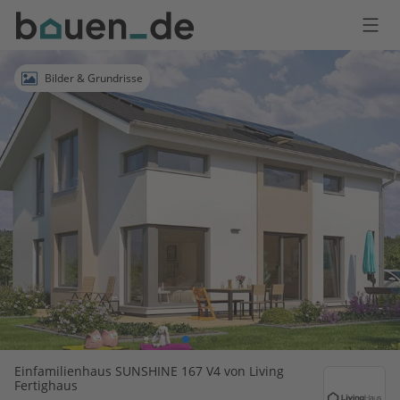
Bauen
Logo
Anmelden
Bilder & Grundrisse
Einfamilienhaus SUNSHINE 167 V4 von Living
Fertighaus