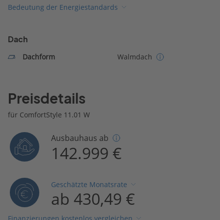
Bedeutung der Energiestandards
Dach
Dachform
Walmdach
Preisdetails
für ComfortStyle 11.01 W
Ausbauhaus ab
142.999 €
Geschätzte Monatsrate
ab 430,49 €
Finanzierungen kostenlos vergleichen