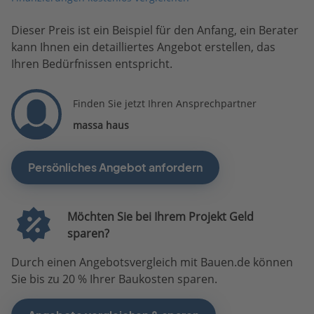
Dieser Preis ist ein Beispiel für den Anfang, ein Berater
kann Ihnen ein detailliertes Angebot erstellen, das
Ihren Bedürfnissen entspricht.
Finden Sie jetzt Ihren Ansprechpartner
massa haus
Persönliches Angebot anfordern
Möchten Sie bei Ihrem Projekt Geld
sparen?
Durch einen Angebotsvergleich mit Bauen.de können
Sie bis zu 20 % Ihrer Baukosten sparen.