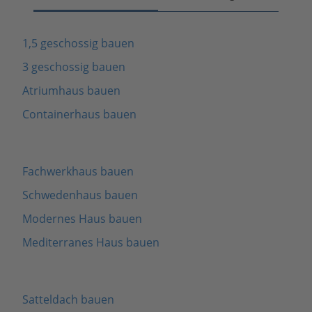
1,5 geschossig bauen
3 geschossig bauen
Atriumhaus bauen
Containerhaus bauen
Fachwerkhaus bauen
Schwedenhaus bauen
Modernes Haus bauen
Mediterranes Haus bauen
Satteldach bauen