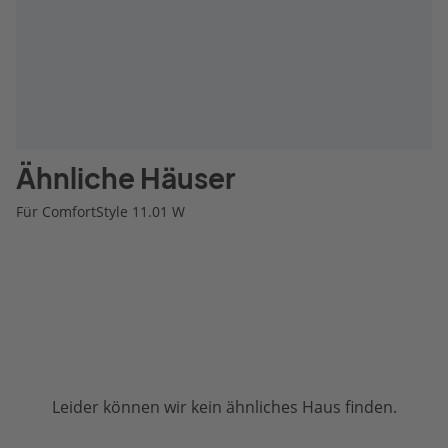
Ähnliche Häuser
Für ComfortStyle 11.01 W
Leider können wir kein ähnliches Haus finden.