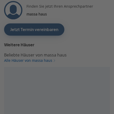
Finden Sie jetzt Ihren Ansprechpartner
massa haus
Jetzt Termin vereinbaren
Weitere Häuser
Beliebte Häuser von massa haus
Alle Häuser von massa haus