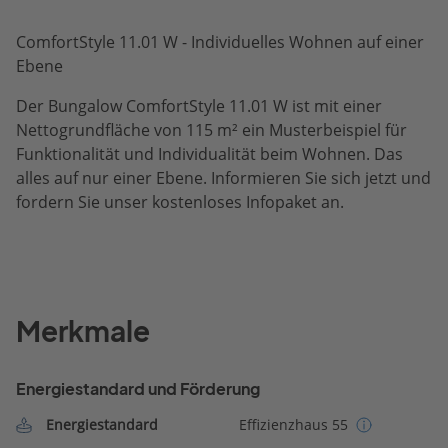
ComfortStyle 11.01 W - Individuelles Wohnen auf einer
Ebene
Der Bungalow ComfortStyle 11.01 W ist mit einer
Nettogrundfläche von 115 m² ein Musterbeispiel für
Funktionalität und Individualität beim Wohnen. Das
alles auf nur einer Ebene. Informieren Sie sich jetzt und
fordern Sie unser kostenloses Infopaket an.
Merkmale
Energiestandard und Förderung
Energiestandard
Effizienzhaus 55