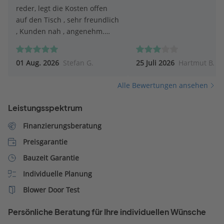
reder, legt die Kosten offen
auf den Tisch , sehr freundlich
, Kunden nah , angenehm.
Top.
01 Aug. 2026
Stefan G.
25 Juli 2026
Hartmut B.
Alle Bewertungen ansehen
Leistungsspektrum
Finanzierungsberatung
Preisgarantie
Bauzeit Garantie
Individuelle Planung
Blower Door Test
Persönliche Beratung für Ihre individuellen Wünsche