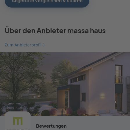
Angebote vergleichen & sparen
Über den Anbieter massa haus
Zum Anbieterprofil
Bewertungen