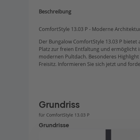
Beschreibung
ComfortStyle 13.03 P - Moderne Architektu
Der Bungalow ComfortStyle 13.03 P bietet 
Platz zur freien Entfaltung und ermöglich
modernen Pultdach. Besonderes Highlight d
Freisitz. Informieren Sie sich jetzt und for
Grundriss
für ComfortStyle 13.03 P
Grundrisse