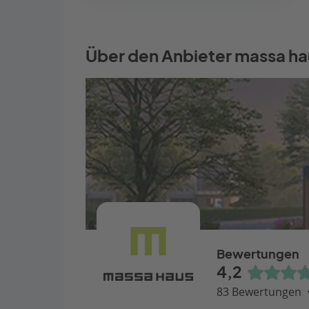
Über den Anbieter massa ha
Bewertungen
4,2
83 Bewertungen