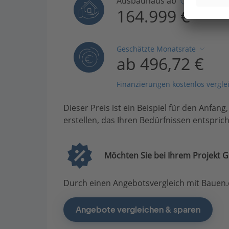
Ausbauhaus ab
164.999 €
Geschätzte Monatsrate
ab 496,72 €
Finanzierungen kostenlos vergle
Dieser Preis ist ein Beispiel für den Anfang
erstellen, das Ihren Bedürfnissen entsprich
Möchten Sie bei Ihrem Projekt G
Durch einen Angebotsvergleich mit Bauen.d
Angebote vergleichen & sparen