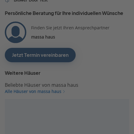
Persönliche Beratung für Ihre individuellen Wünsche
Finden Sie jetzt Ihren Ansprechpartner
massa haus
Jetzt Termin vereinbaren
Weitere Häuser
Beliebte Häuser von massa haus
Alle Häuser von massa haus