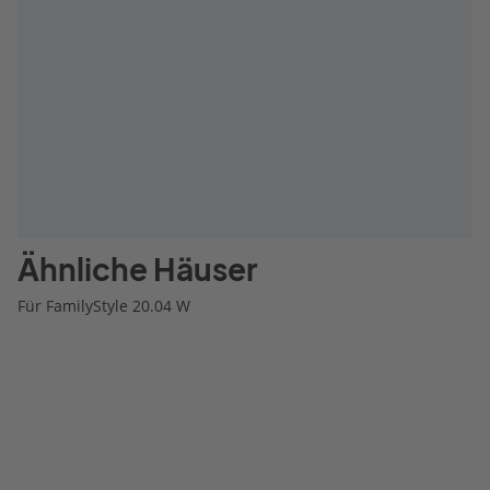
Ähnliche Häuser
Für FamilyStyle 20.04 W