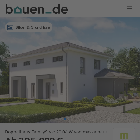
Bauen
Logo
Anmelden
Bilder & Grundrisse
Doppelhaus FamilyStyle 20.04 W von massa haus