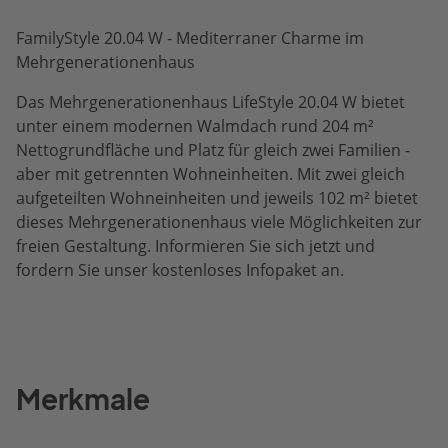
FamilyStyle 20.04 W - Mediterraner Charme im
Mehrgenerationenhaus
Das Mehrgenerationenhaus LifeStyle 20.04 W bietet
unter einem modernen Walmdach rund 204 m²
Nettogrundfläche und Platz für gleich zwei Familien -
aber mit getrennten Wohneinheiten. Mit zwei gleich
aufgeteilten Wohneinheiten und jeweils 102 m² bietet
dieses Mehrgenerationenhaus viele Möglichkeiten zur
freien Gestaltung. Informieren Sie sich jetzt und
fordern Sie unser kostenloses Infopaket an.
Merkmale