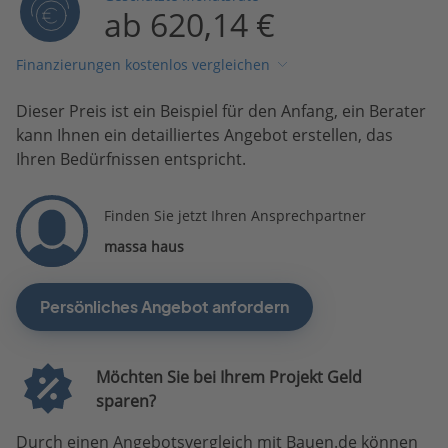
ab 620,14 €
Finanzierungen kostenlos vergleichen
Dieser Preis ist ein Beispiel für den Anfang, ein Berater
kann Ihnen ein detailliertes Angebot erstellen, das
Ihren Bedürfnissen entspricht.
Finden Sie jetzt Ihren Ansprechpartner
massa haus
Persönliches Angebot anfordern
Möchten Sie bei Ihrem Projekt Geld
sparen?
Durch einen Angebotsvergleich mit Bauen.de können