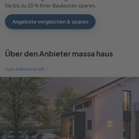
Sie bis zu 20 % Ihrer Baukosten sparen.
Angebote vergleichen & sparen
Über den Anbieter massa haus
Zum Anbieterprofil