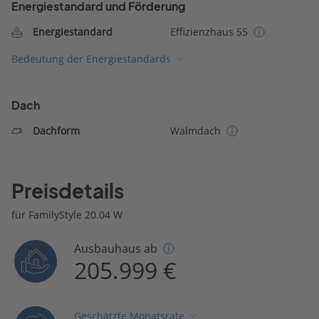
Energiestandard und Förderung
Energiestandard
Effizienzhaus 55
Bedeutung der Energiestandards
Dach
Dachform
Walmdach
Preisdetails
für FamilyStyle 20.04 W
Ausbauhaus ab
205.999 €
Geschätzte Monatsrate