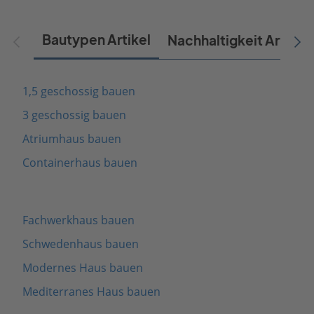
Bautypen Artikel
Nachhaltigkeit Artikel
1,5 geschossig bauen
3 geschossig bauen
Atriumhaus bauen
Containerhaus bauen
Fachwerkhaus bauen
Schwedenhaus bauen
Modernes Haus bauen
Mediterranes Haus bauen