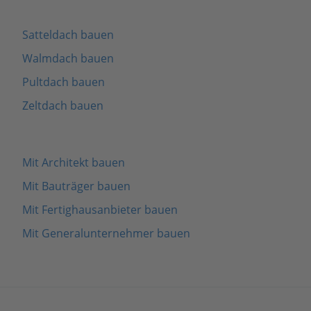
Satteldach bauen
Walmdach bauen
Pultdach bauen
Zeltdach bauen
Mit Architekt bauen
Mit Bauträger bauen
Mit Fertighausanbieter bauen
Mit Generalunternehmer bauen