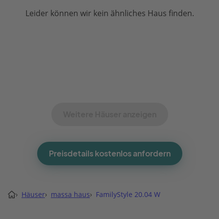
Leider können wir kein ähnliches Haus finden.
Weitere Häuser anzeigen
Preisdetails kostenlos anfordern
›
Häuser
›
massa haus
›
FamilyStyle 20.04 W