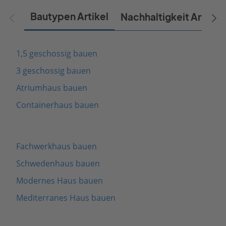
Bautypen Artikel
Nachhaltigkeit Artikel
1,5 geschossig bauen
3 geschossig bauen
Atriumhaus bauen
Containerhaus bauen
Fachwerkhaus bauen
Schwedenhaus bauen
Modernes Haus bauen
Mediterranes Haus bauen