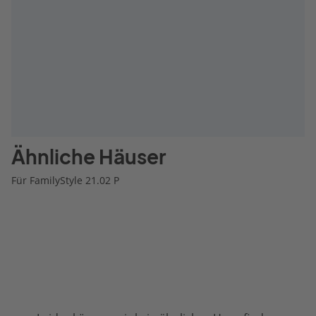
Ähnliche Häuser
Für FamilyStyle 21.02 P