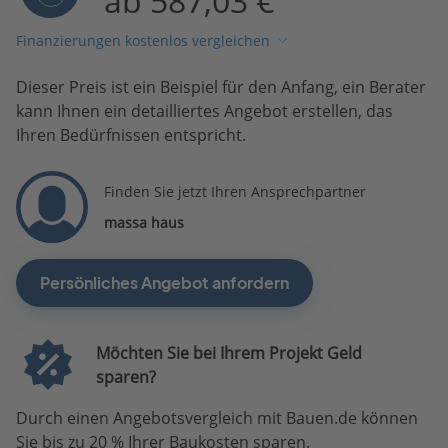
ab 587,03 €
Finanzierungen kostenlos vergleichen
Dieser Preis ist ein Beispiel für den Anfang, ein Berater
kann Ihnen ein detailliertes Angebot erstellen, das
Ihren Bedürfnissen entspricht.
Finden Sie jetzt Ihren Ansprechpartner
massa haus
Persönliches Angebot anfordern
Möchten Sie bei Ihrem Projekt Geld
sparen?
Durch einen Angebotsvergleich mit Bauen.de können
Sie bis zu 20 % Ihrer Baukosten sparen.