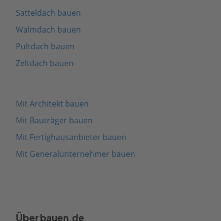
Satteldach bauen
Walmdach bauen
Pultdach bauen
Zeltdach bauen
Mit Architekt bauen
Mit Bauträger bauen
Mit Fertighausanbieter bauen
Mit Generalunternehmer bauen
Über bauen.de