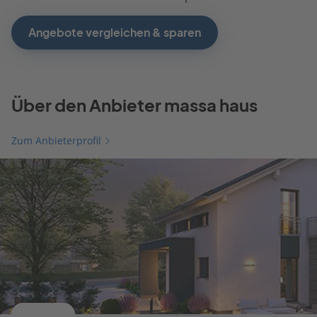
Angebote vergleichen & sparen
Über den Anbieter massa haus
Zum Anbieterprofil