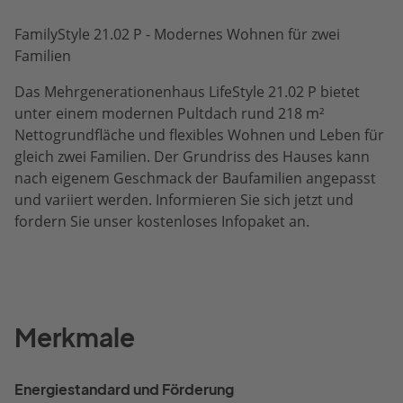
FamilyStyle 21.02 P - Modernes Wohnen für zwei
Familien
Das Mehrgenerationenhaus LifeStyle 21.02 P bietet
unter einem modernen Pultdach rund 218 m²
Nettogrundfläche und flexibles Wohnen und Leben für
gleich zwei Familien. Der Grundriss des Hauses kann
nach eigenem Geschmack der Baufamilien angepasst
und variiert werden. Informieren Sie sich jetzt und
fordern Sie unser kostenloses Infopaket an.
Merkmale
Energiestandard und Förderung