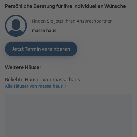
Persönliche Beratung für Ihre individuellen Wünsche
Finden Sie jetzt Ihren Ansprechpartner
massa haus
Jetzt Termin vereinbaren
Weitere Häuser
Beliebte Häuser von massa haus
Alle Häuser von massa haus