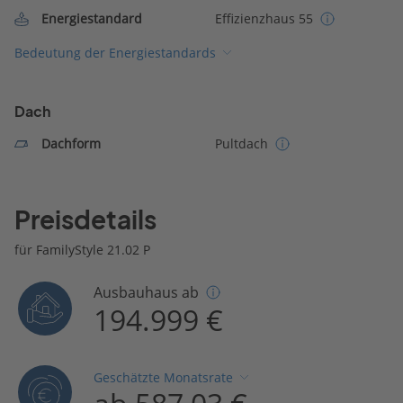
Energiestandard
Effizienzhaus 55
Bedeutung der Energiestandards
Dach
Dachform
Pultdach
Preisdetails
für FamilyStyle 21.02 P
Ausbauhaus ab
194.999 €
Geschätzte Monatsrate