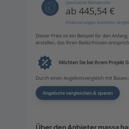
Geschätzte Monatsrate
ab 445,54 €
Finanzierungen kostenlos vergle
Dieser Preis ist ein Beispiel für den Anfang
erstellen, das Ihren Bedürfnissen entsprich
Möchten Sie bei Ihrem Projekt G
Durch einen Angebotsvergleich mit Bauen.d
Angebote vergleichen & sparen
Über den Anbieter massa ha