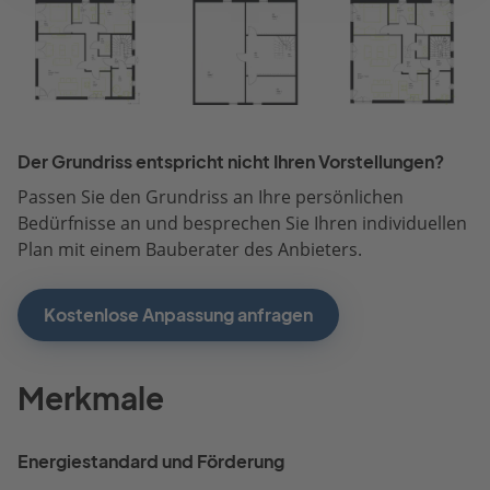
Der Grundriss entspricht nicht Ihren Vorstellungen?
Passen Sie den Grundriss an Ihre persönlichen
Bedürfnisse an und besprechen Sie Ihren individuellen
Plan mit einem Bauberater des Anbieters.
Kostenlose Anpassung anfragen
Merkmale
Energiestandard und Förderung