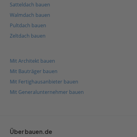
Satteldach bauen
Walmdach bauen
Pultdach bauen
Zeltdach bauen
Mit Architekt bauen
Mit Bauträger bauen
Mit Fertighausanbieter bauen
Mit Generalunternehmer bauen
Über bauen.de