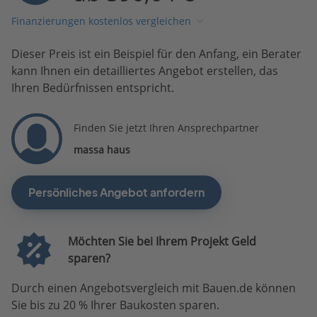
Finanzierungen kostenlos vergleichen
Dieser Preis ist ein Beispiel für den Anfang, ein Berater
kann Ihnen ein detailliertes Angebot erstellen, das
Ihren Bedürfnissen entspricht.
Finden Sie jetzt Ihren Ansprechpartner
massa haus
Persönliches Angebot anfordern
Möchten Sie bei Ihrem Projekt Geld
sparen?
Durch einen Angebotsvergleich mit Bauen.de können
Sie bis zu 20 % Ihrer Baukosten sparen.