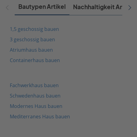
Bautypen Artikel
Nachhaltigkeit Artikel
1,5 geschossig bauen
3 geschossig bauen
Atriumhaus bauen
Containerhaus bauen
Fachwerkhaus bauen
Schwedenhaus bauen
Modernes Haus bauen
Mediterranes Haus bauen