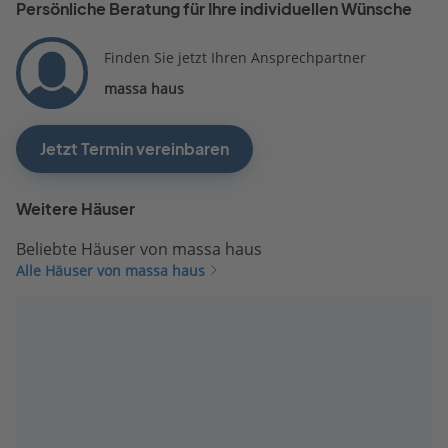
Persönliche Beratung für Ihre individuellen Wünsche
Finden Sie jetzt Ihren Ansprechpartner
massa haus
Jetzt Termin vereinbaren
Weitere Häuser
Beliebte Häuser von massa haus
Alle Häuser von massa haus