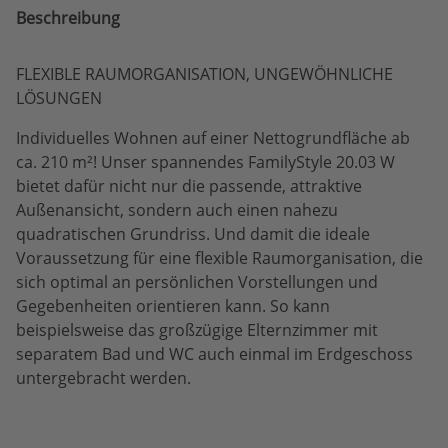
Beschreibung
FLEXIBLE RAUMORGANISATION, UNGEWÖHNLICHE
LÖSUNGEN
Individuelles Wohnen auf einer Nettogrundfläche ab
ca. 210 m²! Unser spannendes FamilyStyle 20.03 W
bietet dafür nicht nur die passende, attraktive
Außenansicht, sondern auch einen nahezu
quadratischen Grundriss. Und damit die ideale
Voraussetzung für eine flexible Raumorganisation, die
sich optimal an persönlichen Vorstellungen und
Gegebenheiten orientieren kann. So kann
beispielsweise das großzügige Elternzimmer mit
separatem Bad und WC auch einmal im Erdgeschoss
untergebracht werden.