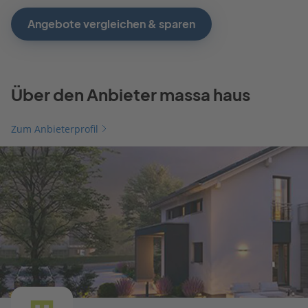
Angebote vergleichen & sparen
Über den Anbieter massa haus
Zum Anbieterprofil