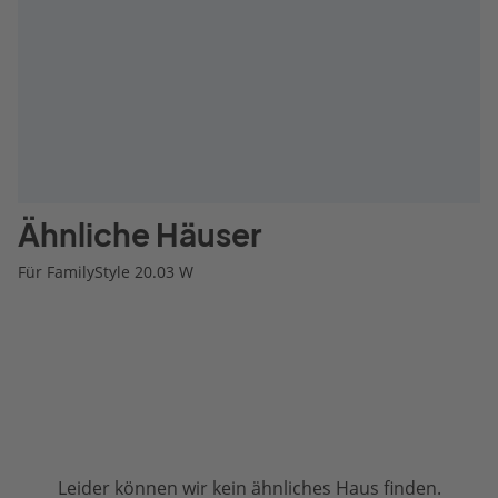
Ähnliche Häuser
Für FamilyStyle 20.03 W
Leider können wir kein ähnliches Haus finden.