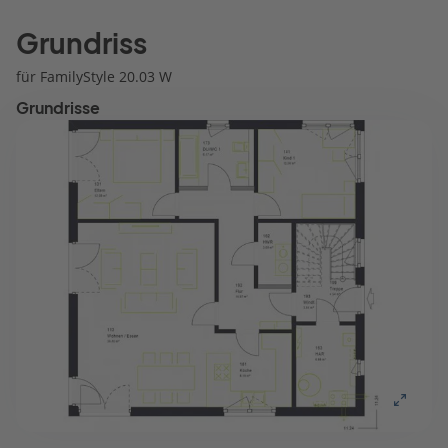
Grundriss
für FamilyStyle 20.03 W
Grundrisse