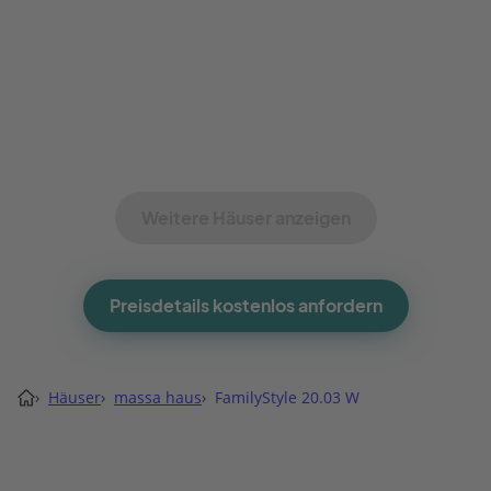
Weitere Häuser anzeigen
Preisdetails kostenlos anfordern
›
Häuser
›
massa haus
›
FamilyStyle 20.03 W