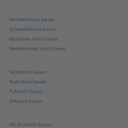
Fachwerkhaus bauen
Schwedenhaus bauen
Modernes Haus bauen
Mediterranes Haus bauen
Satteldach bauen
Walmdach bauen
Pultdach bauen
Zeltdach bauen
Mit Architekt bauen