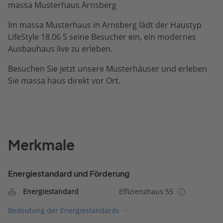
massa Musterhaus Arnsberg
Im massa Musterhaus in Arnsberg lädt der Haustyp
LifeStyle 18.06 S seine Besucher ein, ein modernes
Ausbauhaus live zu erleben.
Besuchen Sie jetzt unsere Musterhäuser und erleben
Sie massa haus direkt vor Ort.
Merkmale
Energiestandard und Förderung
Energiestandard
Effizienzhaus 55
Bedeutung der Energiestandards