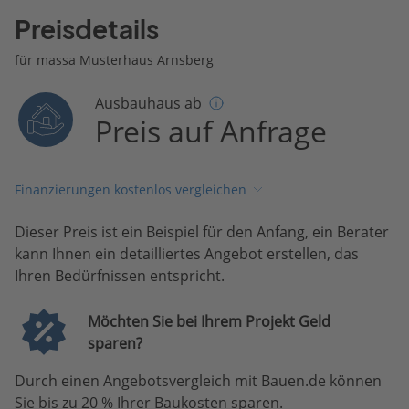
Preisdetails
für massa Musterhaus Arnsberg
Ausbauhaus ab
Preis auf Anfrage
Finanzierungen kostenlos vergleichen
Dieser Preis ist ein Beispiel für den Anfang, ein Berater
kann Ihnen ein detailliertes Angebot erstellen, das
Ihren Bedürfnissen entspricht.
Möchten Sie bei Ihrem Projekt Geld
sparen?
Durch einen Angebotsvergleich mit Bauen.de können
Sie bis zu 20 % Ihrer Baukosten sparen.