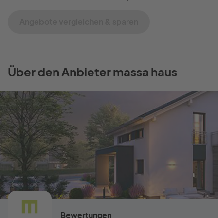
Angebote vergleichen & sparen
Über den Anbieter massa haus
Bewertungen