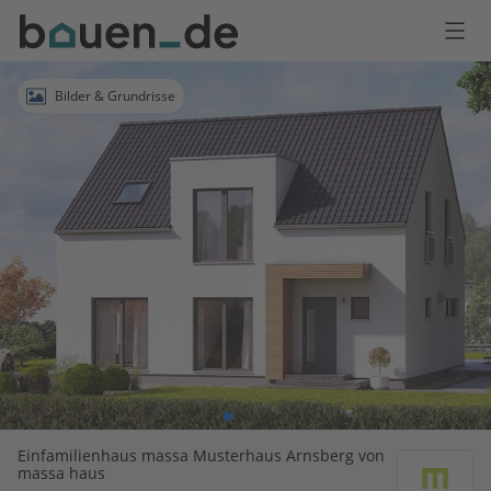
Bauen
Logo
Anmelden
Bilder & Grundrisse
Einfamilienhaus massa Musterhaus Arnsberg von
massa haus