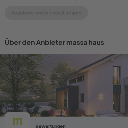
Angebote vergleichen & sparen
Über den Anbieter massa haus
Bewertungen