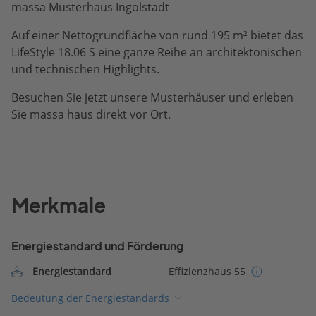
massa Musterhaus Ingolstadt
Auf einer Nettogrundfläche von rund 195 m² bietet das
LifeStyle 18.06 S eine ganze Reihe an architektonischen
und technischen Highlights.
Besuchen Sie jetzt unsere Musterhäuser und erleben
Sie massa haus direkt vor Ort.
Merkmale
Energiestandard und Förderung
Energiestandard
Effizienzhaus 55
Bedeutung der Energiestandards