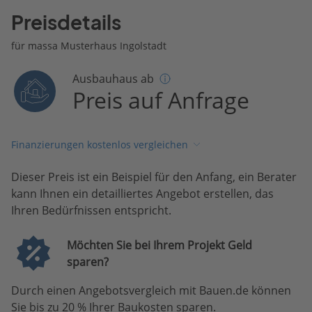
Preisdetails
für massa Musterhaus Ingolstadt
Ausbauhaus ab
Preis auf Anfrage
Finanzierungen kostenlos vergleichen
Dieser Preis ist ein Beispiel für den Anfang, ein Berater
kann Ihnen ein detailliertes Angebot erstellen, das
Ihren Bedürfnissen entspricht.
Möchten Sie bei Ihrem Projekt Geld
sparen?
Durch einen Angebotsvergleich mit Bauen.de können
Sie bis zu 20 % Ihrer Baukosten sparen.