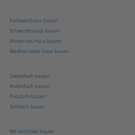
Fachwerkhaus bauen
Schwedenhaus bauen
Modernes Haus bauen
Mediterranes Haus bauen
Satteldach bauen
Walmdach bauen
Pultdach bauen
Zeltdach bauen
Mit Architekt bauen