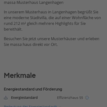
massa Musterhaus Langenhagen
In unserem Musterhaus in Langenhagen begrüßt Sie
eine moderne Stadtvilla, die auf einer Wohnfläche von
rund 212 m² gleich mehrere Highlights für Sie
bereithält.
Besuchen Sie jetzt unsere Musterhäuser und erleben
Sie massa haus direkt vor Ort.
Merkmale
Energiestandard und Förderung
Energiestandard
Effizienzhaus 55
Bedeutung der Energiestandards