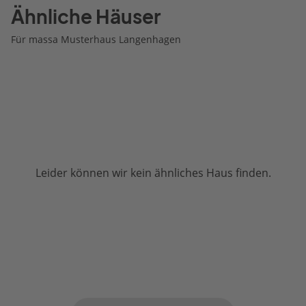
Ähnliche Häuser
Für massa Musterhaus Langenhagen
Leider können wir kein ähnliches Haus finden.