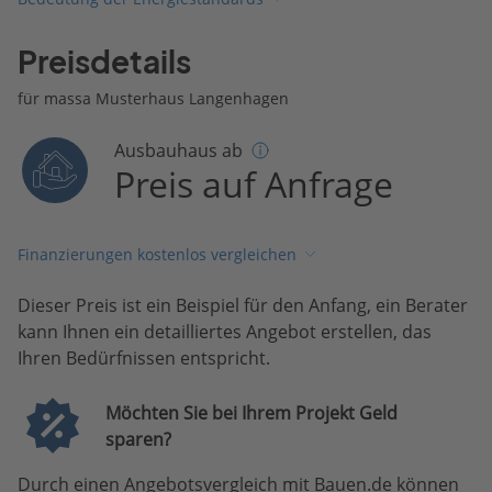
Preisdetails
für massa Musterhaus Langenhagen
Ausbauhaus ab
Preis auf Anfrage
Finanzierungen kostenlos vergleichen
Dieser Preis ist ein Beispiel für den Anfang, ein Berater
kann Ihnen ein detailliertes Angebot erstellen, das
Ihren Bedürfnissen entspricht.
Möchten Sie bei Ihrem Projekt Geld
sparen?
Durch einen Angebotsvergleich mit Bauen.de können