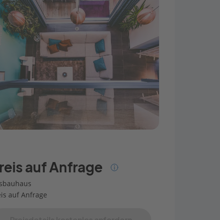
reis auf Anfrage
sbauhaus
eis auf Anfrage