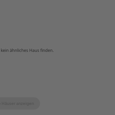
 kein ähnliches Haus finden.
 Häuser anzeigen