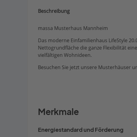
Beschreibung
massa Musterhaus Mannheim
Das moderne Einfamilienhaus LifeStyle 20.
Nettogrundfläche die ganze Flexibilität e
vielfältigen Wohnideen.
Besuchen Sie jetzt unsere Musterhäuser un
Merkmale
Energiestandard und Förderung