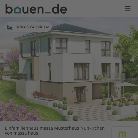
Bauen
Logo
Anmelden
Bilder & Grundrisse
Einfamilienhaus massa Musterhaus Nunkirchen
von massa haus