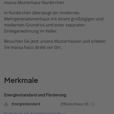
massa Musterhaus Nunkirchen
In Nunkirchen überzeugt ein modernes
Mehrgenerationenhaus mit einem großzügigen und
modernen Grundriss und einer separaten
Einliegerwohnung im Keller.
Besuchen Sie jetzt unsere Musterhäuser und erleben
Sie massa haus direkt vor Ort.
Merkmale
Energiestandard und Förderung
Energiestandard
Effizienzhaus 55
Bedeutung der Energiestandards