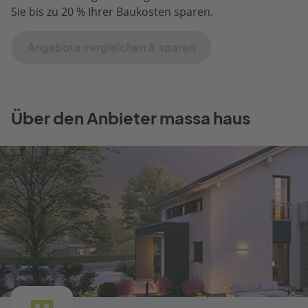
Sie bis zu 20 % Ihrer Baukosten sparen.
Angebote vergleichen & sparen
Über den Anbieter massa haus