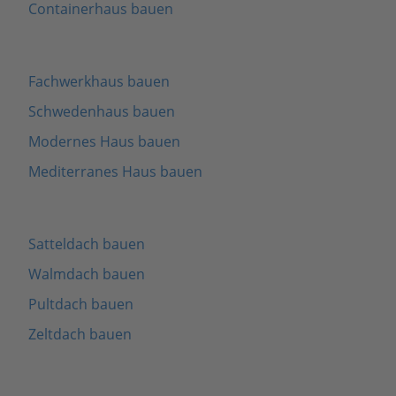
Containerhaus bauen
Fachwerkhaus bauen
Schwedenhaus bauen
Modernes Haus bauen
Mediterranes Haus bauen
Satteldach bauen
Walmdach bauen
Pultdach bauen
Zeltdach bauen