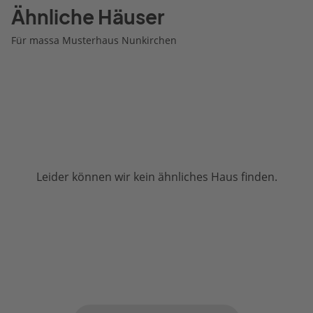
Ähnliche Häuser
Für massa Musterhaus Nunkirchen
Leider können wir kein ähnliches Haus finden.