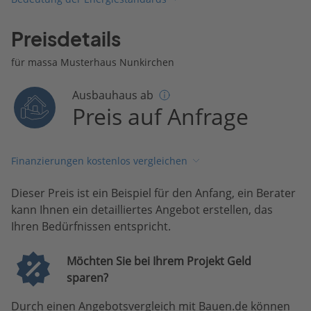
Preisdetails
für massa Musterhaus Nunkirchen
Ausbauhaus ab
Preis auf Anfrage
Finanzierungen kostenlos vergleichen
Dieser Preis ist ein Beispiel für den Anfang, ein Berater
kann Ihnen ein detailliertes Angebot erstellen, das
Ihren Bedürfnissen entspricht.
Möchten Sie bei Ihrem Projekt Geld
sparen?
Durch einen Angebotsvergleich mit Bauen.de können