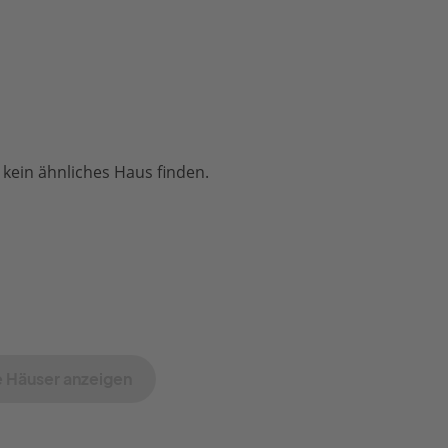
 kein ähnliches Haus finden.
 Häuser anzeigen