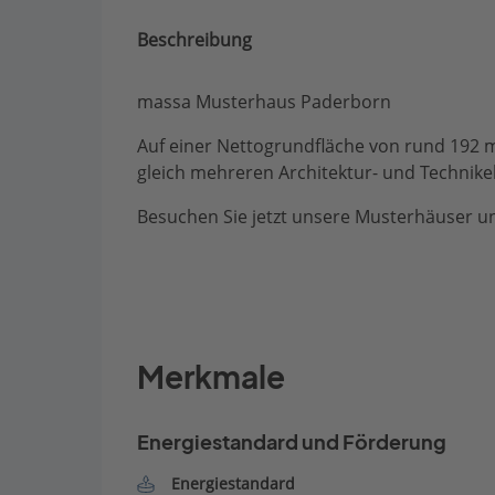
Beschreibung
massa Musterhaus Paderborn
Auf einer Nettogrundfläche von rund 192 m
gleich mehreren Architektur- und Techn
Besuchen Sie jetzt unsere Musterhäuser un
Merkmale
Energiestandard und Förderung
Energiestandard