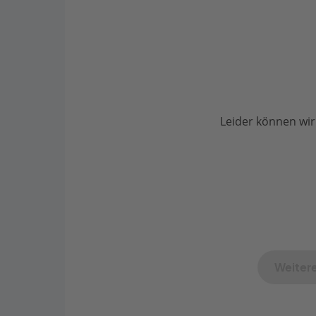
Leider können wir
Weitere