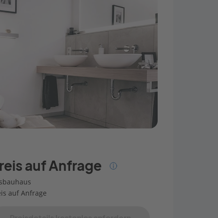
reis auf Anfrage
sbauhaus
eis auf Anfrage