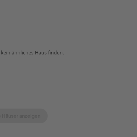
 kein ähnliches Haus finden.
 Häuser anzeigen