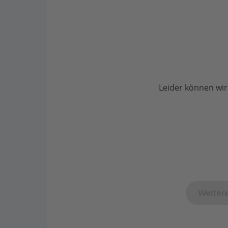
Leider können wir
Weitere