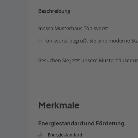
Beschreibung
massa Musterhaus Tönisvorst
In Tönisvorst begrüßt Sie eine moderne Sta
Besuchen Sie jetzt unsere Musterhäuser un
Merkmale
Energiestandard und Förderung
Energiestandard