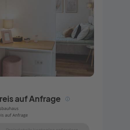
reis auf Anfrage
sbauhaus
eis auf Anfrage