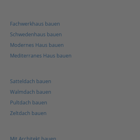
Fachwerkhaus bauen
Schwedenhaus bauen
Modernes Haus bauen
Mediterranes Haus bauen
Satteldach bauen
Walmdach bauen
Pultdach bauen
Zeltdach bauen
Mit Architekt bauen