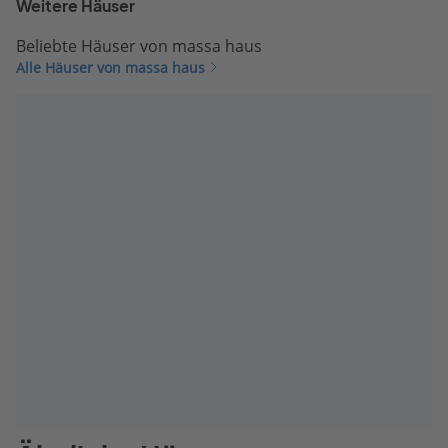
Weitere Häuser
Beliebte Häuser von massa haus
Alle Häuser von massa haus