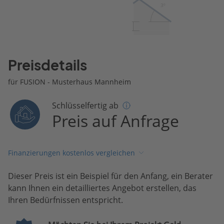
3º
Preisdetails
für FUSION - Musterhaus Mannheim
Schlüsselfertig ab
Preis auf Anfrage
Finanzierungen kostenlos vergleichen
Dieser Preis ist ein Beispiel für den Anfang, ein Berater
kann Ihnen ein detailliertes Angebot erstellen, das
Ihren Bedürfnissen entspricht.