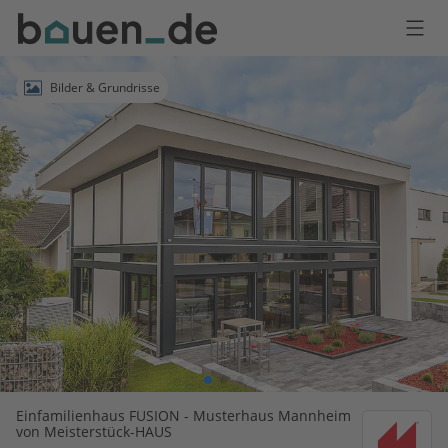
Bauen
Logo
Anmelden
Bilder & Grundrisse
Einfamilienhaus FUSION - Musterhaus Mannheim
von Meisterstück-HAUS