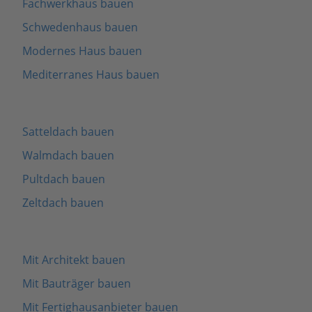
Fachwerkhaus bauen
Schwedenhaus bauen
Modernes Haus bauen
Mediterranes Haus bauen
Satteldach bauen
Walmdach bauen
Pultdach bauen
Zeltdach bauen
Mit Architekt bauen
Mit Bauträger bauen
Mit Fertighausanbieter bauen