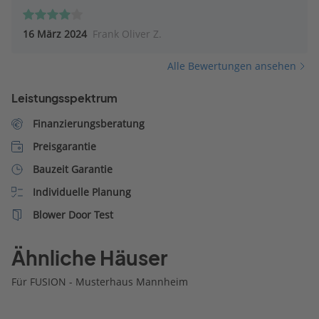
16 März 2024
Frank Oliver Z.
Alle Bewertungen ansehen
Leistungsspektrum
Finanzierungsberatung
Preisgarantie
Bauzeit Garantie
Individuelle Planung
Blower Door Test
Ähnliche Häuser
Für FUSION - Musterhaus Mannheim