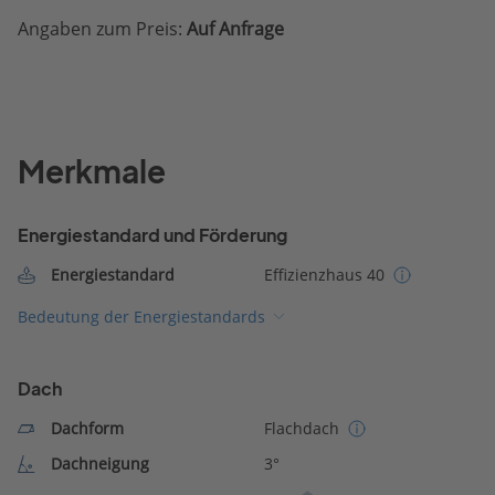
Angaben zum Preis:
Auf Anfrage
Merkmale
Energiestandard und Förderung
Energiestandard
Effizienzhaus 40
Bedeutung der Energiestandards
Dach
Dachform
Flachdach
Dachneigung
3°