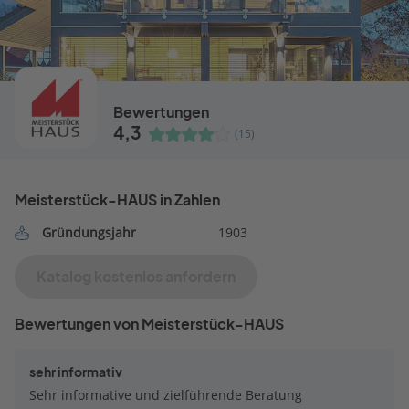
Bewertungen
4,3
(15)
Meisterstück-HAUS in Zahlen
Gründungsjahr
1903
Katalog kostenlos anfordern
Bewertungen von Meisterstück-HAUS
sehr informativ
Sehr informative und zielführende Beratung