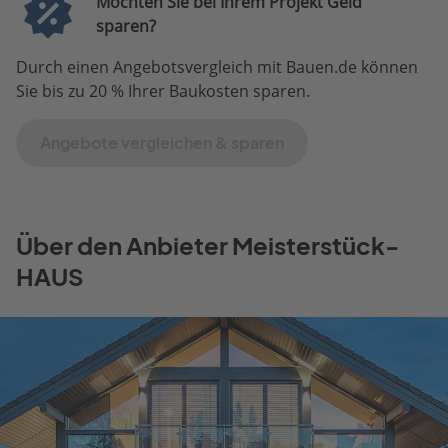
Möchten Sie bei Ihrem Projekt Geld
sparen?
Durch einen Angebotsvergleich mit Bauen.de können
Sie bis zu 20 % Ihrer Baukosten sparen.
Angebote vergleichen & sparen
Über den Anbieter Meisterstück-
HAUS