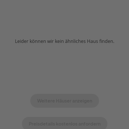
Leider können wir kein ähnliches Haus finden.
Weitere Häuser anzeigen
Preisdetails kostenlos anfordern