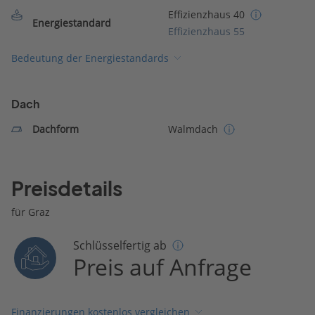
Effizienzhaus 40
Energiestandard
Effizienzhaus 55
Bedeutung der Energiestandards
Dach
Dachform
Walmdach
Preisdetails
für Graz
Schlüsselfertig ab
Preis auf Anfrage
Finanzierungen kostenlos vergleichen