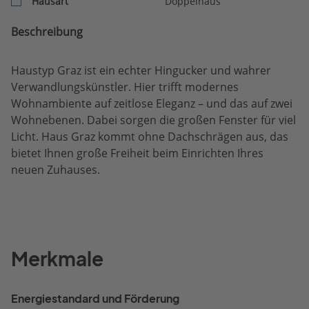
Hausart
Doppelhaus
Beschreibung
Haustyp Graz ist ein echter Hingucker und wahrer
Verwandlungskünstler. Hier trifft modernes
Wohnambiente auf zeitlose Eleganz – und das auf zwei
Wohnebenen. Dabei sorgen die großen Fenster für viel
Licht. Haus Graz kommt ohne Dachschrägen aus, das
bietet Ihnen große Freiheit beim Einrichten Ihres
neuen Zuhauses.
Merkmale
Energiestandard und Förderung