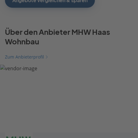
Angebote vergleichen & sparen
Über den Anbieter MHW Haas
Wohnbau
Zum Anbieterprofil