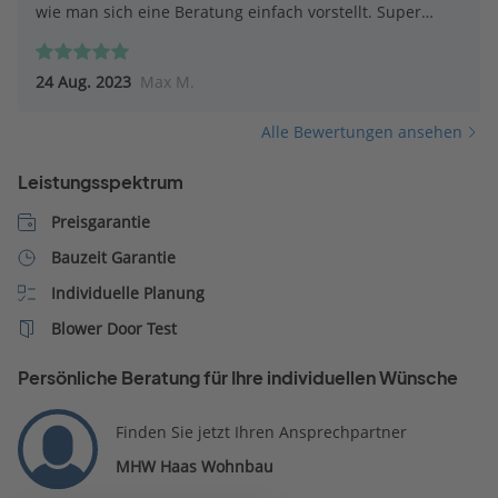
wie man sich eine Beratung einfach vorstellt. Super
Zufrieden! Jedem empfehlenswert!
24 Aug. 2023
Max M.
Alle Bewertungen ansehen
Leistungsspektrum
Preisgarantie
Bauzeit Garantie
Individuelle Planung
Blower Door Test
Persönliche Beratung für Ihre individuellen Wünsche
Finden Sie jetzt Ihren Ansprechpartner
MHW Haas Wohnbau