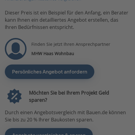
Dieser Preis ist ein Beispiel für den Anfang, ein Berater
kann Ihnen ein detailliertes Angebot erstellen, das
Ihren Bedürfnissen entspricht.
Finden Sie jetzt Ihren Ansprechpartner
MHW Haas Wohnbau
Persönliches Angebot anfordern
Möchten Sie bei Ihrem Projekt Geld
sparen?
Durch einen Angebotsvergleich mit Bauen.de können
Sie bis zu 20 % Ihrer Baukosten sparen.