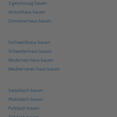
3 geschossig bauen
Atriumhaus bauen
Containerhaus bauen
Fachwerkhaus bauen
Schwedenhaus bauen
Modernes Haus bauen
Mediterranes Haus bauen
Satteldach bauen
Walmdach bauen
Pultdach bauen