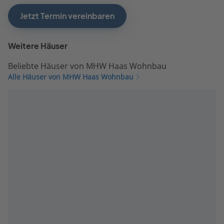
Jetzt Termin vereinbaren
Weitere Häuser
Beliebte Häuser von MHW Haas Wohnbau
Alle Häuser von MHW Haas Wohnbau