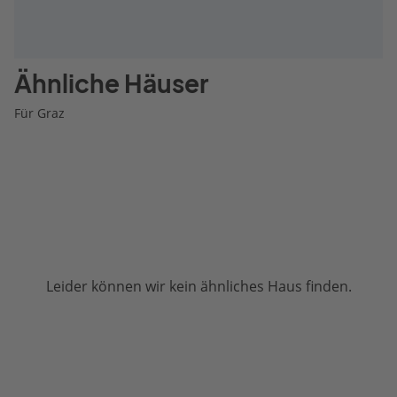
Ähnliche Häuser
Für Graz
Leider können wir kein ähnliches Haus finden.