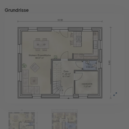
Grundrisse