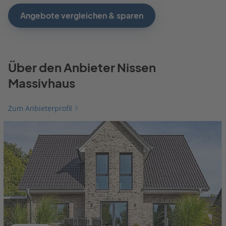
Angebote vergleichen & sparen
Über den Anbieter Nissen
Massivhaus
Zum Anbieterprofil