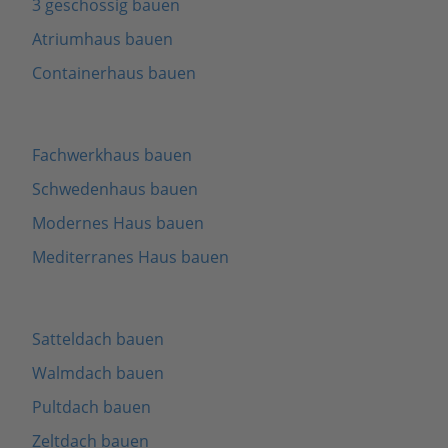
3 geschossig bauen
Atriumhaus bauen
Containerhaus bauen
Fachwerkhaus bauen
Schwedenhaus bauen
Modernes Haus bauen
Mediterranes Haus bauen
Satteldach bauen
Walmdach bauen
Pultdach bauen
Zeltdach bauen