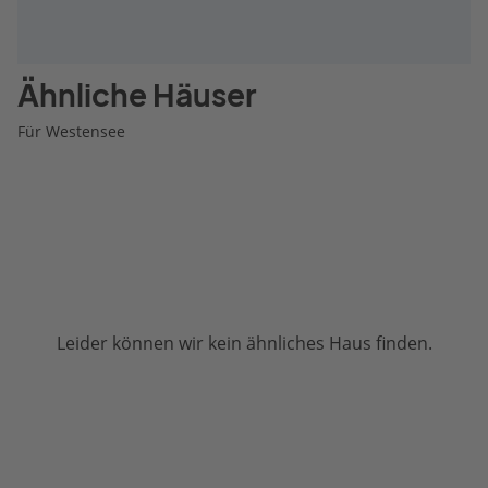
Ähnliche Häuser
Für Westensee
Leider können wir kein ähnliches Haus finden.