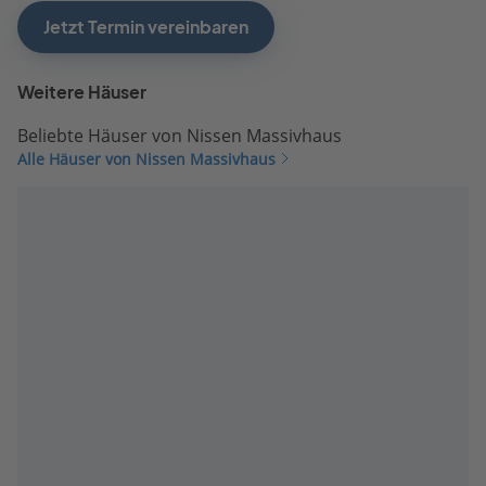
Jetzt Termin vereinbaren
Weitere Häuser
Beliebte Häuser von Nissen Massivhaus
Alle Häuser von Nissen Massivhaus