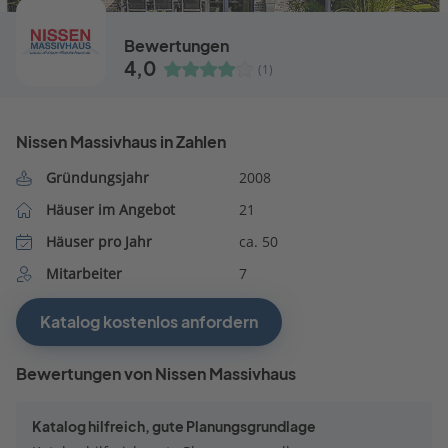
Bewertungen
4,0
(1)
Nissen Massivhaus in Zahlen
Gründungsjahr
2008
Häuser im Angebot
21
Häuser pro Jahr
ca. 50
Mitarbeiter
7
Katalog kostenlos anfordern
Bewertungen von Nissen Massivhaus
Katalog hilfreich, gute Planungsgrundlage