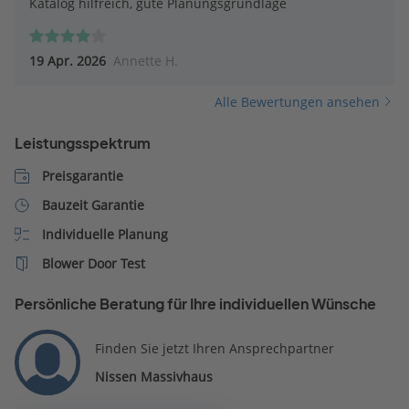
Katalog hilfreich, gute Planungsgrundlage
19 Apr. 2026
Annette H.
Alle Bewertungen ansehen
Leistungsspektrum
Preisgarantie
Bauzeit Garantie
Individuelle Planung
Blower Door Test
Persönliche Beratung für Ihre individuellen Wünsche
Finden Sie jetzt Ihren Ansprechpartner
Nissen Massivhaus