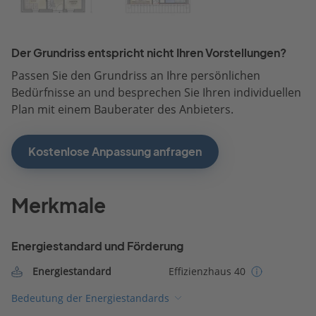
Der Grundriss entspricht nicht Ihren Vorstellungen?
Passen Sie den Grundriss an Ihre persönlichen
Bedürfnisse an und besprechen Sie Ihren individuellen
Plan mit einem Bauberater des Anbieters.
Kostenlose Anpassung anfragen
Merkmale
Energiestandard und Förderung
Energiestandard
Effizienzhaus 40
Bedeutung der Energiestandards