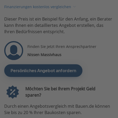
Finanzierungen kostenlos vergleichen
Dieser Preis ist ein Beispiel für den Anfang, ein Berater
kann Ihnen ein detailliertes Angebot erstellen, das
Ihren Bedürfnissen entspricht.
Finden Sie jetzt Ihren Ansprechpartner
Nissen Massivhaus
Persönliches Angebot anfordern
Möchten Sie bei Ihrem Projekt Geld
sparen?
Durch einen Angebotsvergleich mit Bauen.de können
Sie bis zu 20 % Ihrer Baukosten sparen.