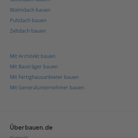
Walmdach bauen
Pultdach bauen
Zeltdach bauen
Mit Architekt bauen
Mit Bauträger bauen
Mit Fertighausanbieter bauen
Mit Generalunternehmer bauen
Über bauen.de