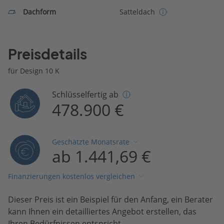
Dachform
Satteldach
Preisdetails
für Design 10 K
Schlüsselfertig ab
478.900 €
Geschätzte Monatsrate
ab 1.441,69 €
Finanzierungen kostenlos vergleichen
Dieser Preis ist ein Beispiel für den Anfang, ein Berater
kann Ihnen ein detailliertes Angebot erstellen, das
Ihren Bedürfnissen entspricht.