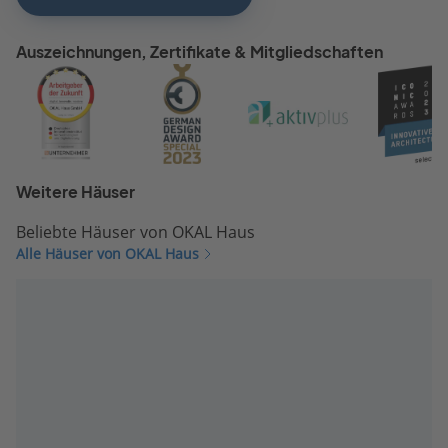
Auszeichnungen, Zertifikate & Mitgliedschaften
Weitere Häuser
Beliebte Häuser von OKAL Haus
Alle Häuser von OKAL Haus