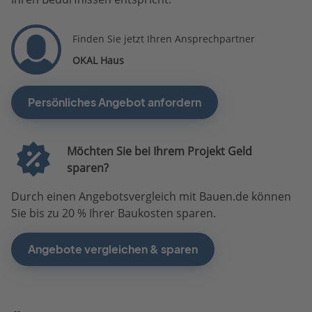
Finden Sie jetzt Ihren Ansprechpartner
OKAL Haus
Persönliches Angebot anfordern
Möchten Sie bei Ihrem Projekt Geld
sparen?
Durch einen Angebotsvergleich mit Bauen.de können
Sie bis zu 20 % Ihrer Baukosten sparen.
Angebote vergleichen & sparen