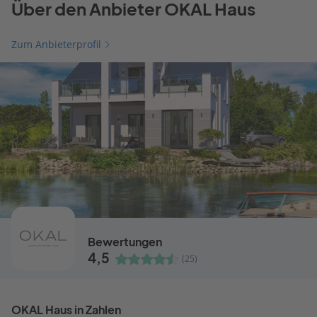
Über den Anbieter OKAL Haus
Zum Anbieterprofil
Bewertungen
4,5
(25)
OKAL Haus in Zahlen