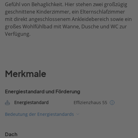
Gefühl von Behaglichkeit. Hier stehen zwei großzügig
geschnittene Kinderzimmer, ein Elternschlafzimmer
mit direkt angeschlossenem Ankleidebereich sowie ein
großes Wohlfühlbad mit Wanne, Dusche und WC zur
Verfügung.
Merkmale
Energiestandard und Förderung
Energiestandard
Effizienzhaus 55
Bedeutung der Energiestandards
Dach