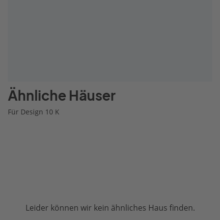
Ähnliche Häuser
Für Design 10 K
Leider können wir kein ähnliches Haus finden.