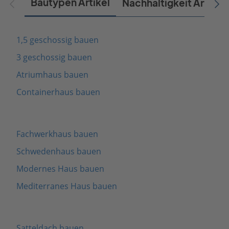
Bautypen Artikel
Nachhaltigkeit Artikel
1,5 geschossig bauen
3 geschossig bauen
Atriumhaus bauen
Containerhaus bauen
Fachwerkhaus bauen
Schwedenhaus bauen
Modernes Haus bauen
Mediterranes Haus bauen
Satteldach bauen