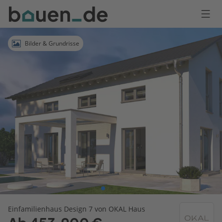
Bauen
Logo
Anmelden
Bilder & Grundrisse
Einfamilienhaus Design 7 von OKAL Haus