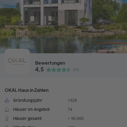
Bewertungen
4,5
(25)
OKAL Haus in Zahlen
Gründungsjahr
1928
Häuser im Angebot
74
Häuser gesamt
> 90.000