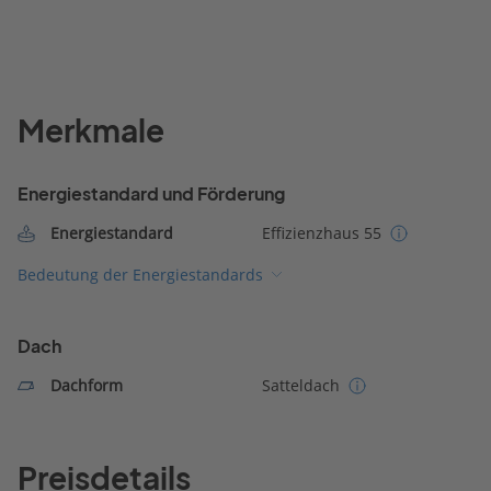
Merkmale
Energiestandard und Förderung
Energiestandard
Effizienzhaus 55
Bedeutung der Energiestandards
Dach
Dachform
Satteldach
Preisdetails