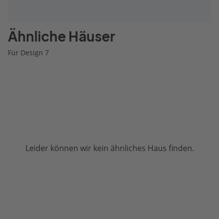
Ähnliche Häuser
Für Design 7
Leider können wir kein ähnliches Haus finden.