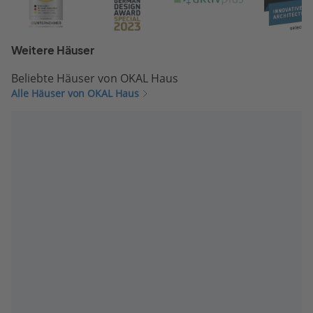
Weitere Häuser
Beliebte Häuser von OKAL Haus
Alle Häuser von OKAL Haus