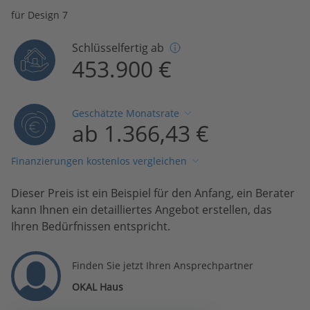
für Design 7
Schlüsselfertig ab
453.900 €
Geschätzte Monatsrate
ab 1.366,43 €
Finanzierungen kostenlos vergleichen
Dieser Preis ist ein Beispiel für den Anfang, ein Berater
kann Ihnen ein detailliertes Angebot erstellen, das
Ihren Bedürfnissen entspricht.
Finden Sie jetzt Ihren Ansprechpartner
OKAL Haus