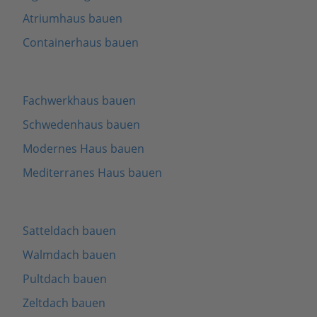
Atriumhaus bauen
Containerhaus bauen
Fachwerkhaus bauen
Schwedenhaus bauen
Modernes Haus bauen
Mediterranes Haus bauen
Satteldach bauen
Walmdach bauen
Pultdach bauen
Zeltdach bauen