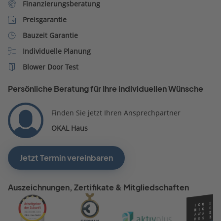
Finanzierungsberatung
Preisgarantie
Bauzeit Garantie
Individuelle Planung
Blower Door Test
Persönliche Beratung für Ihre individuellen Wünsche
Finden Sie jetzt Ihren Ansprechpartner
OKAL Haus
Jetzt Termin vereinbaren
Auszeichnungen, Zertifikate & Mitgliedschaften