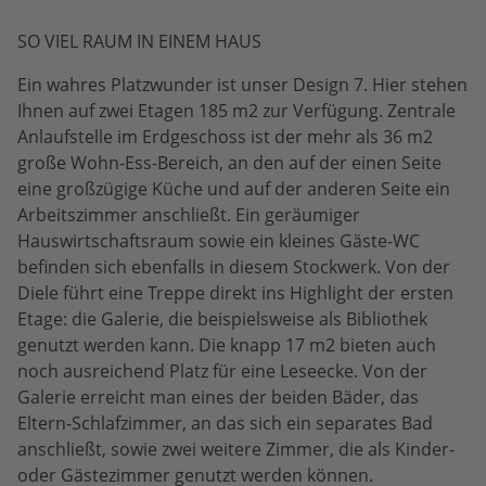
SO VIEL RAUM IN EINEM HAUS
Ein wahres Platzwunder ist unser Design 7. Hier stehen
Ihnen auf zwei Etagen 185 m2 zur Verfügung. Zentrale
Anlaufstelle im Erdgeschoss ist der mehr als 36 m2
große Wohn-Ess-Bereich, an den auf der einen Seite
eine großzügige Küche und auf der anderen Seite ein
Arbeitszimmer anschließt. Ein geräumiger
Hauswirtschaftsraum sowie ein kleines Gäste-WC
befinden sich ebenfalls in diesem Stockwerk. Von der
Diele führt eine Treppe direkt ins Highlight der ersten
Etage: die Galerie, die beispielsweise als Bibliothek
genutzt werden kann. Die knapp 17 m2 bieten auch
noch ausreichend Platz für eine Leseecke. Von der
Galerie erreicht man eines der beiden Bäder, das
Eltern-Schlafzimmer, an das sich ein separates Bad
anschließt, sowie zwei weitere Zimmer, die als Kinder-
oder Gästezimmer genutzt werden können.