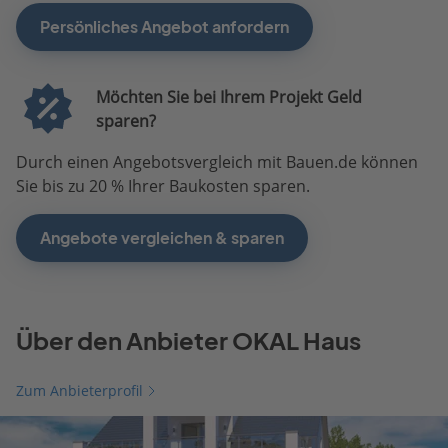
Persönliches Angebot anfordern
Möchten Sie bei Ihrem Projekt Geld
sparen?
Durch einen Angebotsvergleich mit Bauen.de können
Sie bis zu 20 % Ihrer Baukosten sparen.
Angebote vergleichen & sparen
Über den Anbieter OKAL Haus
Zum Anbieterprofil