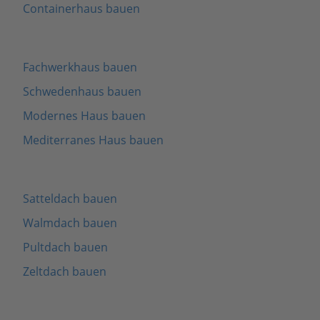
Containerhaus bauen
Fachwerkhaus bauen
Schwedenhaus bauen
Modernes Haus bauen
Mediterranes Haus bauen
Satteldach bauen
Walmdach bauen
Pultdach bauen
Zeltdach bauen