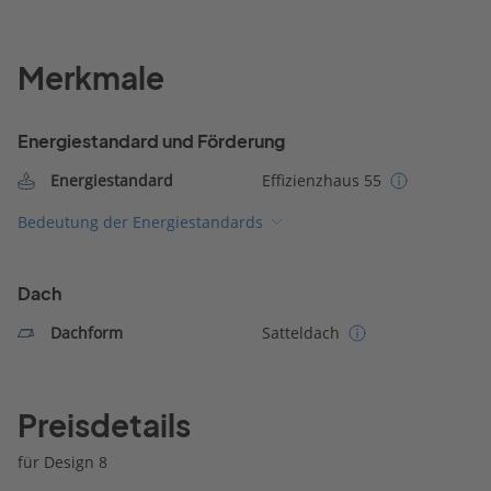
Merkmale
Energiestandard und Förderung
Energiestandard
Effizienzhaus 55
Bedeutung der Energiestandards
Dach
Dachform
Satteldach
Preisdetails
für Design 8