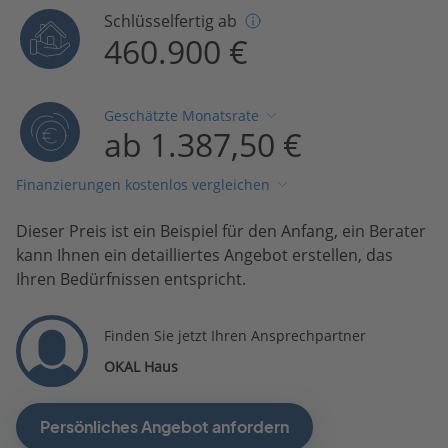
Schlüsselfertig ab
460.900 €
Geschätzte Monatsrate
ab 1.387,50 €
Finanzierungen kostenlos vergleichen
Dieser Preis ist ein Beispiel für den Anfang, ein Berater
kann Ihnen ein detailliertes Angebot erstellen, das
Ihren Bedürfnissen entspricht.
Finden Sie jetzt Ihren Ansprechpartner
OKAL Haus
Persönliches Angebot anfordern