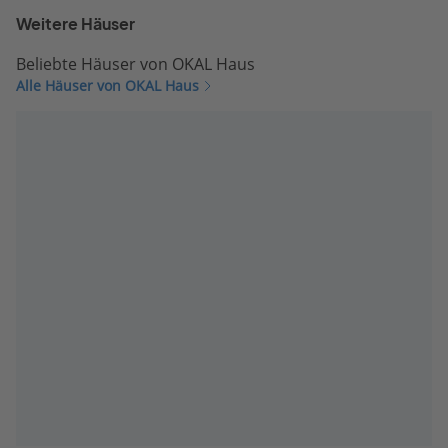
Weitere Häuser
Beliebte Häuser von OKAL Haus
Alle Häuser von OKAL Haus