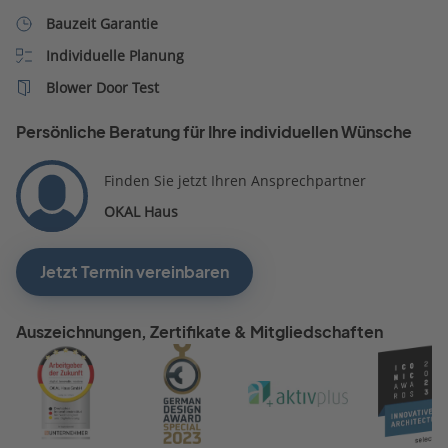
Bauzeit Garantie
Individuelle Planung
Blower Door Test
Persönliche Beratung für Ihre individuellen Wünsche
Finden Sie jetzt Ihren Ansprechpartner
OKAL Haus
Jetzt Termin vereinbaren
Auszeichnungen, Zertifikate & Mitgliedschaften