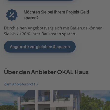
Möchten Sie bei Ihrem Projekt Geld
sparen?
Durch einen Angebotsvergleich mit Bauen.de können
Sie bis zu 20 % Ihrer Baukosten sparen.
Angebote vergleichen & sparen
Über den Anbieter OKAL Haus
Zum Anbieterprofil