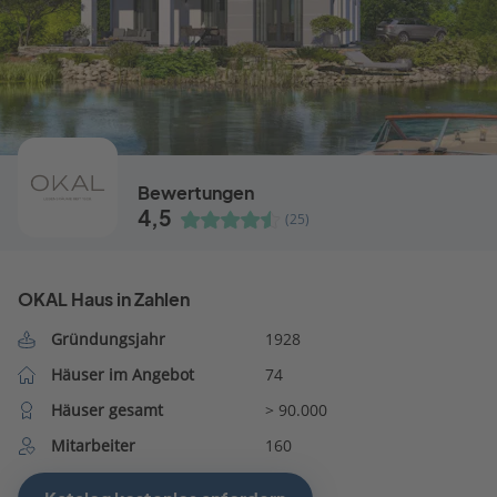
Bewertungen
4,5
(25)
OKAL Haus in Zahlen
Gründungsjahr
1928
Häuser im Angebot
74
Häuser gesamt
> 90.000
Mitarbeiter
160