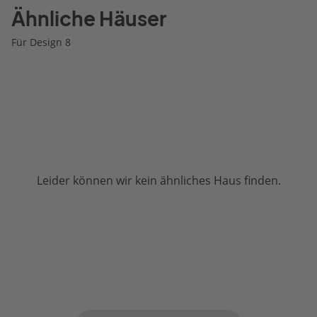
Ähnliche Häuser
Für Design 8
Leider können wir kein ähnliches Haus finden.