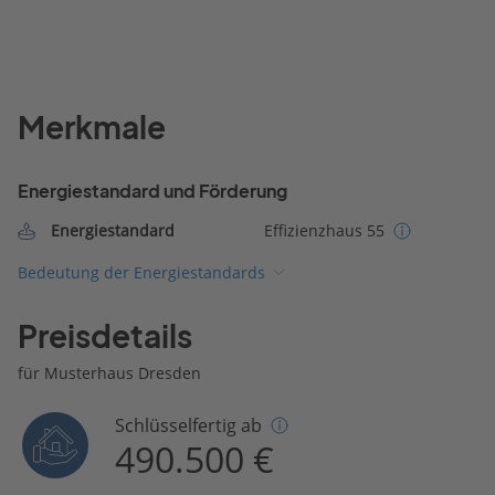
Merkmale
Energiestandard und Förderung
Energiestandard
Effizienzhaus 55
Bedeutung der Energiestandards
Preisdetails
für Musterhaus Dresden
Schlüsselfertig ab
490.500 €