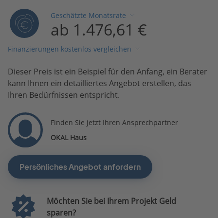
Geschätzte Monatsrate
ab 1.476,61 €
Finanzierungen kostenlos vergleichen
Dieser Preis ist ein Beispiel für den Anfang, ein Berater
kann Ihnen ein detailliertes Angebot erstellen, das
Ihren Bedürfnissen entspricht.
Finden Sie jetzt Ihren Ansprechpartner
OKAL Haus
Persönliches Angebot anfordern
Möchten Sie bei Ihrem Projekt Geld
sparen?