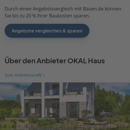
Durch einen Angebotsvergleich mit Bauen.de können
Sie bis zu 20 % Ihrer Baukosten sparen.
Angebote vergleichen & sparen
Über den Anbieter OKAL Haus
Zum Anbieterprofil