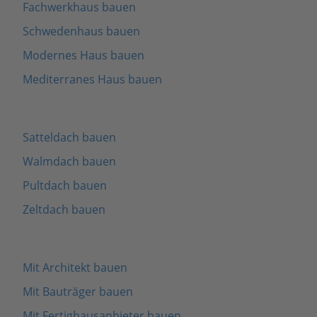
Fachwerkhaus bauen
Schwedenhaus bauen
Modernes Haus bauen
Mediterranes Haus bauen
Satteldach bauen
Walmdach bauen
Pultdach bauen
Zeltdach bauen
Mit Architekt bauen
Mit Bauträger bauen
Mit Fertighausanbieter bauen