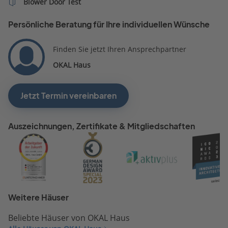
Blower Door Test
Persönliche Beratung für Ihre individuellen Wünsche
Finden Sie jetzt Ihren Ansprechpartner
OKAL Haus
Jetzt Termin vereinbaren
Auszeichnungen, Zertifikate & Mitgliedschaften
Weitere Häuser
Beliebte Häuser von OKAL Haus