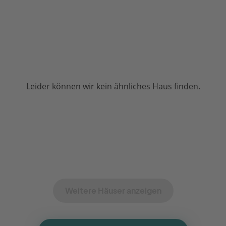
Leider können wir kein ähnliches Haus finden.
Weitere Häuser anzeigen