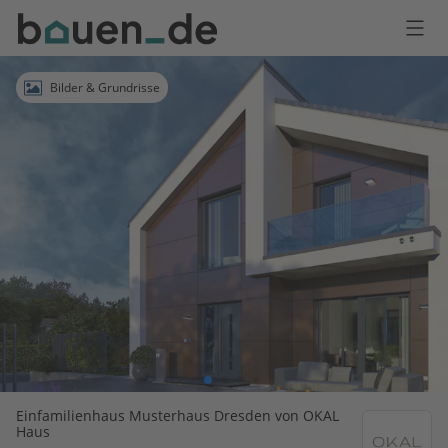
Bauen
Logo
Anmelden
Bilder & Grundrisse
Einfamilienhaus Musterhaus Dresden von OKAL
Haus