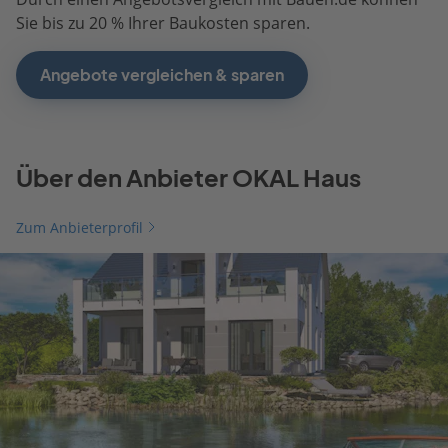
Sie bis zu 20 % Ihrer Baukosten sparen.
Angebote vergleichen & sparen
Über den Anbieter OKAL Haus
Zum Anbieterprofil