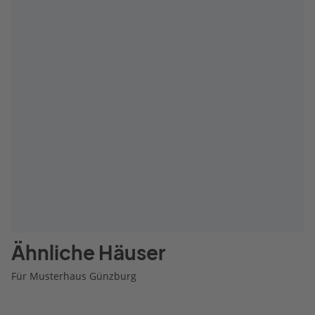
Ähnliche Häuser
Für Musterhaus Günzburg