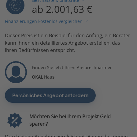
Geschätzte Monatsrate
ab 2.001,63 €
Finanzierungen kostenlos vergleichen
Dieser Preis ist ein Beispiel für den Anfang, ein Berater
kann Ihnen ein detailliertes Angebot erstellen, das
Ihren Bedürfnissen entspricht.
Finden Sie jetzt Ihren Ansprechpartner
OKAL Haus
Persönliches Angebot anfordern
Möchten Sie bei Ihrem Projekt Geld
sparen?
Durch einen Angebotsvergleich mit Bauen.de können