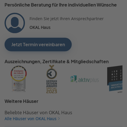
Persönliche Beratung für Ihre individuellen Wünsche
Finden Sie jetzt Ihren Ansprechpartner
OKAL Haus
Jetzt Termin vereinbaren
Auszeichnungen, Zertifikate & Mitgliedschaften
Weitere Häuser
Beliebte Häuser von OKAL Haus
Alle Häuser von OKAL Haus