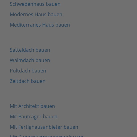
Schwedenhaus bauen
Modernes Haus bauen
Mediterranes Haus bauen
Satteldach bauen
Walmdach bauen
Pultdach bauen
Zeltdach bauen
Mit Architekt bauen
Mit Bauträger bauen
Mit Fertighausanbieter bauen