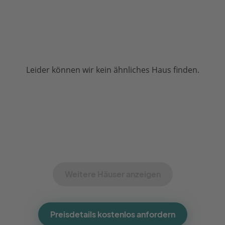
Leider können wir kein ähnliches Haus finden.
Weitere Häuser anzeigen
Preisdetails kostenlos anfordern