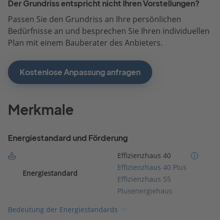
Der Grundriss entspricht nicht Ihren Vorstellungen?
Passen Sie den Grundriss an Ihre persönlichen
Bedürfnisse an und besprechen Sie Ihren individuellen
Plan mit einem Bauberater des Anbieters.
Kostenlose Anpassung anfragen
Merkmale
Energiestandard und Förderung
Effizienzhaus 40
Effizienzhaus 40 Plus
Energiestandard
Effizienzhaus 55
Plusenergiehaus
Bedeutung der Energiestandards