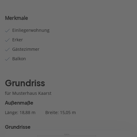
Merkmale
Einliegerwohnung
Erker
Gästezimmer
Balkon
Grundriss
für Musterhaus Kaarst
Außenmaße
Länge: 18,88 m
Breite: 15,05 m
Grundrisse