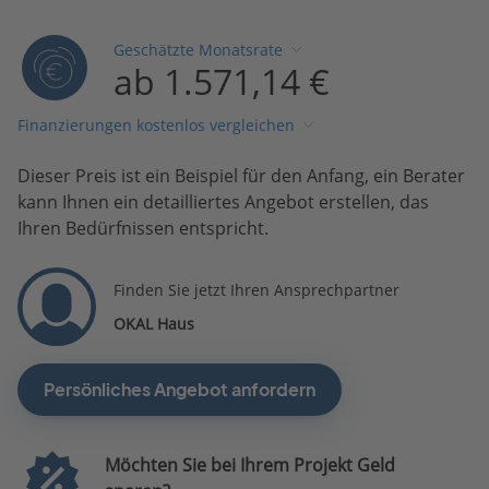
Geschätzte Monatsrate
ab 1.571,14 €
Finanzierungen kostenlos vergleichen
Dieser Preis ist ein Beispiel für den Anfang, ein Berater
kann Ihnen ein detailliertes Angebot erstellen, das
Ihren Bedürfnissen entspricht.
Finden Sie jetzt Ihren Ansprechpartner
OKAL Haus
Persönliches Angebot anfordern
Möchten Sie bei Ihrem Projekt Geld