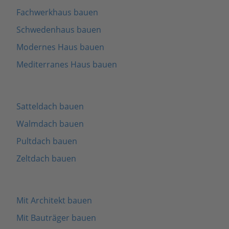
Fachwerkhaus bauen
Schwedenhaus bauen
Modernes Haus bauen
Mediterranes Haus bauen
Satteldach bauen
Walmdach bauen
Pultdach bauen
Zeltdach bauen
Mit Architekt bauen
Mit Bauträger bauen