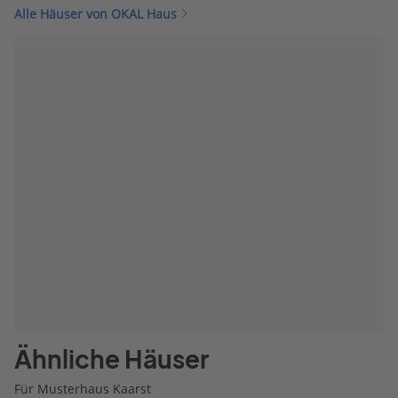
Alle Häuser von OKAL Haus
Ähnliche Häuser
Für Musterhaus Kaarst