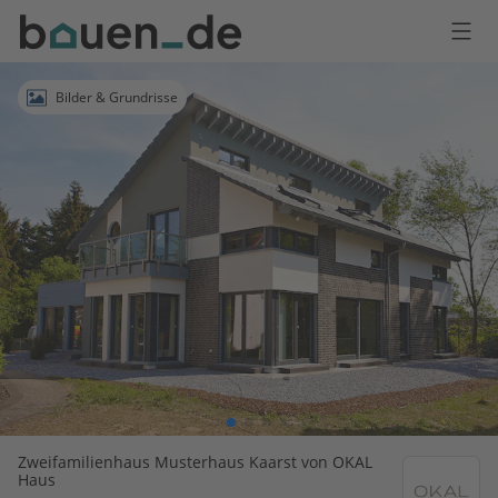
Bauen
Logo
Anmelden
Bilder & Grundrisse
Zweifamilienhaus Musterhaus Kaarst von OKAL
Haus