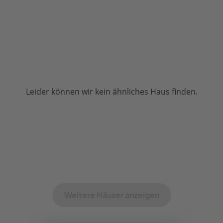
Leider können wir kein ähnliches Haus finden.
Weitere Häuser anzeigen