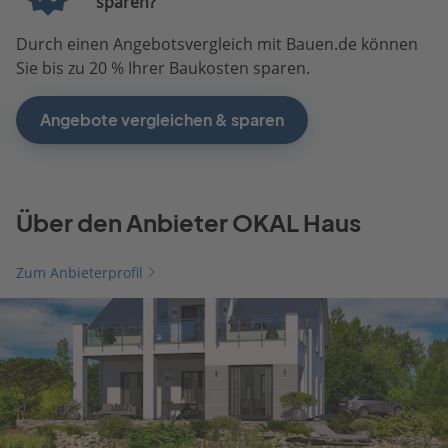
sparen?
Durch einen Angebotsvergleich mit Bauen.de können
Sie bis zu 20 % Ihrer Baukosten sparen.
Angebote vergleichen & sparen
Über den Anbieter OKAL Haus
Zum Anbieterprofil