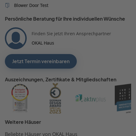
Blower Door Test
Persönliche Beratung für Ihre individuellen Wünsche
Finden Sie jetzt Ihren Ansprechpartner
OKAL Haus
Jetzt Termin vereinbaren
Auszeichnungen, Zertifikate & Mitgliedschaften
Weitere Häuser
Beliebte Häuser von OKAL Haus