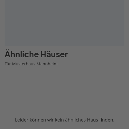
Ähnliche Häuser
Für Musterhaus Mannheim
Leider können wir kein ähnliches Haus finden.