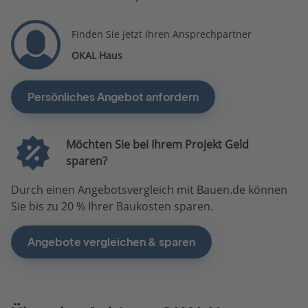
Finden Sie jetzt Ihren Ansprechpartner
OKAL Haus
Persönliches Angebot anfordern
Möchten Sie bei Ihrem Projekt Geld
sparen?
Durch einen Angebotsvergleich mit Bauen.de können
Sie bis zu 20 % Ihrer Baukosten sparen.
Angebote vergleichen & sparen