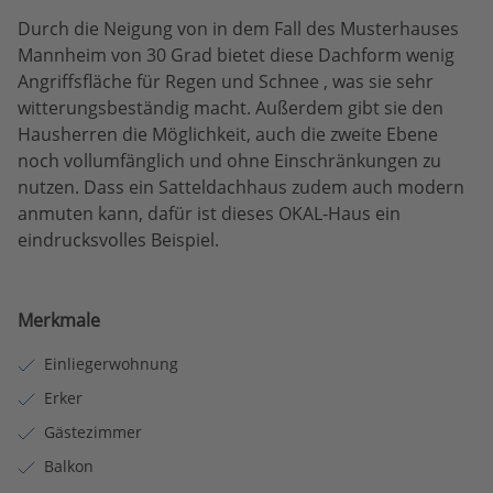
Durch die Neigung von in dem Fall des Musterhauses
Mannheim von 30 Grad bietet diese Dachform wenig
Angriffsfläche für Regen und Schnee , was sie sehr
witterungsbeständig macht. Außerdem gibt sie den
Hausherren die Möglichkeit, auch die zweite Ebene
noch vollumfänglich und ohne Einschränkungen zu
nutzen. Dass ein Satteldachhaus zudem auch modern
anmuten kann, dafür ist dieses OKAL-Haus ein
eindrucksvolles Beispiel.
Merkmale
Einliegerwohnung
Erker
Gästezimmer
Balkon