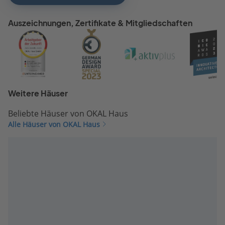
Auszeichnungen, Zertifikate & Mitgliedschaften
Weitere Häuser
Beliebte Häuser von OKAL Haus
Alle Häuser von OKAL Haus