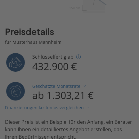
150 cm
Preisdetails
für Musterhaus Mannheim
Schlüsselfertig ab
432.900 €
Geschätzte Monatsrate
ab 1.303,21 €
Finanzierungen kostenlos vergleichen
Dieser Preis ist ein Beispiel für den Anfang, ein Berater
kann Ihnen ein detailliertes Angebot erstellen, das
Ihren Bedürfnissen entspricht.