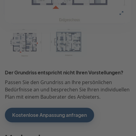
Der Grundriss entspricht nicht Ihren Vorstellungen?
Passen Sie den Grundriss an Ihre persönlichen
Bedürfnisse an und besprechen Sie Ihren individuellen
Plan mit einem Bauberater des Anbieters.
Kostenlose Anpassung anfragen