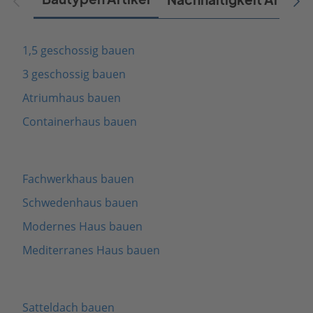
1,5 geschossig bauen
3 geschossig bauen
Atriumhaus bauen
Containerhaus bauen
Fachwerkhaus bauen
Schwedenhaus bauen
Modernes Haus bauen
Mediterranes Haus bauen
Satteldach bauen