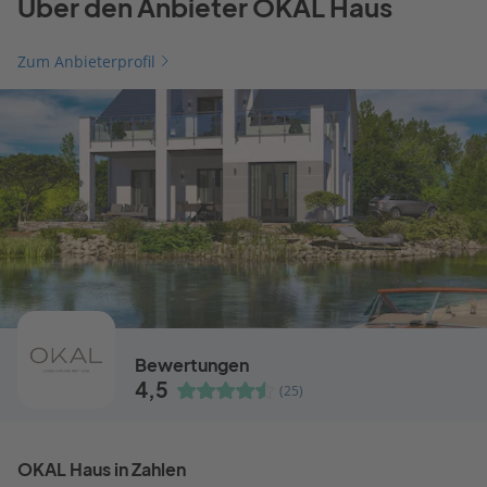
Über den Anbieter OKAL Haus
Zum Anbieterprofil
Bewertungen
4,5
(25)
OKAL Haus in Zahlen