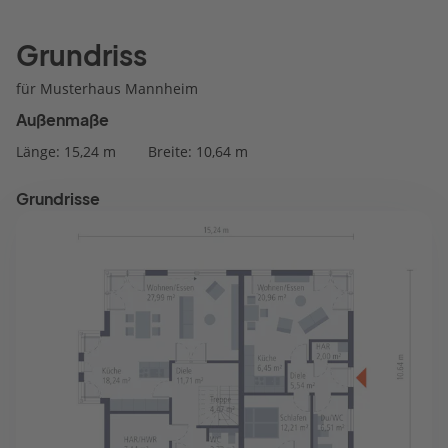
Grundriss
für Musterhaus Mannheim
Außenmaße
Länge: 15,24 m
Breite: 10,64 m
Grundrisse