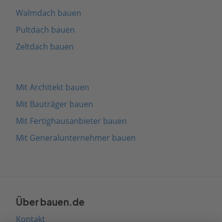
Walmdach bauen
Pultdach bauen
Zeltdach bauen
Mit Architekt bauen
Mit Bauträger bauen
Mit Fertighausanbieter bauen
Mit Generalunternehmer bauen
Über bauen.de
Kontakt