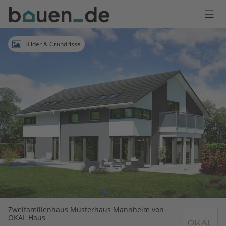
Bauen
Logo
Anmelden
Bilder & Grundrisse
Zweifamilienhaus Musterhaus Mannheim von
OKAL Haus