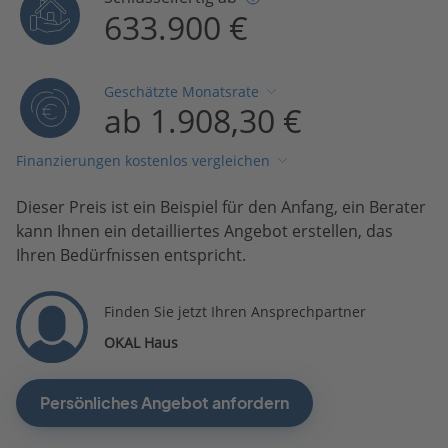
633.900 €
Geschätzte Monatsrate
ab 1.908,30 €
Finanzierungen kostenlos vergleichen
Dieser Preis ist ein Beispiel für den Anfang, ein Berater
kann Ihnen ein detailliertes Angebot erstellen, das
Ihren Bedürfnissen entspricht.
Finden Sie jetzt Ihren Ansprechpartner
OKAL Haus
Persönliches Angebot anfordern