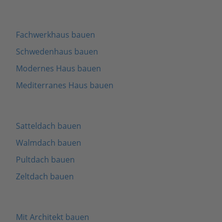
Fachwerkhaus bauen
Schwedenhaus bauen
Modernes Haus bauen
Mediterranes Haus bauen
Satteldach bauen
Walmdach bauen
Pultdach bauen
Zeltdach bauen
Mit Architekt bauen