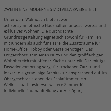
ZWEI IN EINS: MODERNE STADTVILLA ZWEIGETEILT
Unter dem Walmdach bieten zwei
achsensymmetrische Haushälften unbeschwertes und
exklusives Wohnen. Die durchdachte
Grundrissgestaltung eignet sich sowohl für Familien
mit Kindern als auch für Paare, die Zusatzräume für
Home-Office, Hobby oder Gäste benötigen. Das
Erdgeschoss ist in einen Nutz- und den großflächigen
Wohnbereich mit offener Küche unterteilt. Der mittige
Fassadenvorsprung sorgt für trockenen Zutritt und
lockert die geradlinige Architektur ansprechend auf. Im
Obergeschoss stehen das Schlafzimmer, ein
Wellnessbad sowie zwei weitere Zimmer für
individuelle Raumaufteilung zur Verfügung.