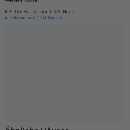
Weitere Häuser
Beliebte Häuser von OKAL Haus
Alle Häuser von OKAL Haus