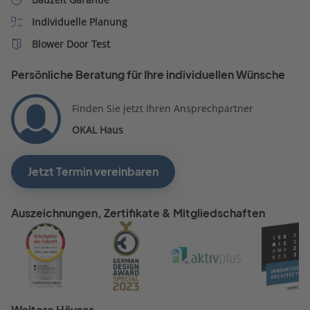
Individuelle Planung
Blower Door Test
Persönliche Beratung für Ihre individuellen Wünsche
Finden Sie jetzt Ihren Ansprechpartner
OKAL Haus
Jetzt Termin vereinbaren
Auszeichnungen, Zertifikate & Mitgliedschaften