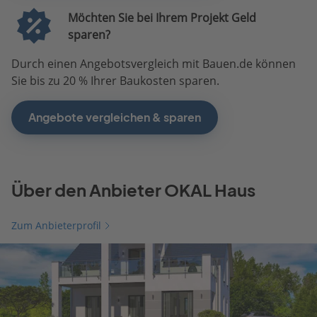
Möchten Sie bei Ihrem Projekt Geld
sparen?
Durch einen Angebotsvergleich mit Bauen.de können
Sie bis zu 20 % Ihrer Baukosten sparen.
Angebote vergleichen & sparen
Über den Anbieter OKAL Haus
Zum Anbieterprofil