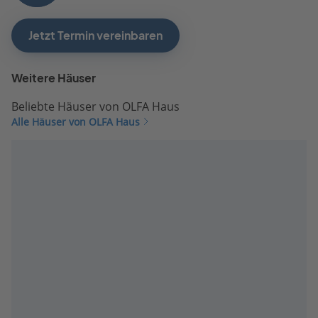
Jetzt Termin vereinbaren
Weitere Häuser
Beliebte Häuser von OLFA Haus
Alle Häuser von OLFA Haus