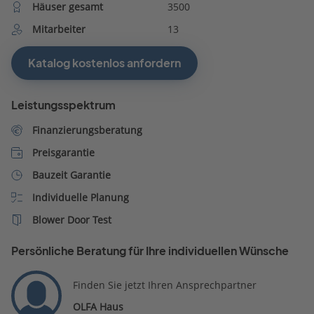
Häuser gesamt
3500
Mitarbeiter
13
Katalog kostenlos anfordern
Leistungsspektrum
Finanzierungsberatung
Preisgarantie
Bauzeit Garantie
Individuelle Planung
Blower Door Test
Persönliche Beratung für Ihre individuellen Wünsche
Finden Sie jetzt Ihren Ansprechpartner
OLFA Haus