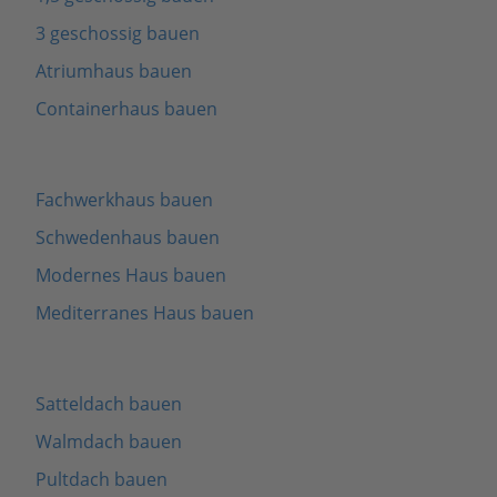
3 geschossig bauen
Atriumhaus bauen
Containerhaus bauen
Fachwerkhaus bauen
Schwedenhaus bauen
Modernes Haus bauen
Mediterranes Haus bauen
Satteldach bauen
Walmdach bauen
Pultdach bauen