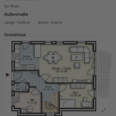
für Pluto
Außenmaße
Länge: 10,89 m
Breite: 9,64 m
Grundrisse