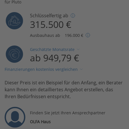
für Pluto
Schlüsselfertig ab
315.500 €
Ausbauhaus ab
196.000 €
Geschätzte Monatsrate
ab 949,79 €
Finanzierungen kostenlos vergleichen
Dieser Preis ist ein Beispiel für den Anfang, ein Berater
kann Ihnen ein detailliertes Angebot erstellen, das
Ihren Bedürfnissen entspricht.
Finden Sie jetzt Ihren Ansprechpartner
OLFA Haus