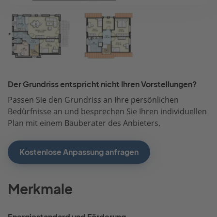
Der Grundriss entspricht nicht Ihren Vorstellungen?
Passen Sie den Grundriss an Ihre persönlichen
Bedürfnisse an und besprechen Sie Ihren individuellen
Plan mit einem Bauberater des Anbieters.
Kostenlose Anpassung anfragen
Merkmale
Energiestandard und Förderung