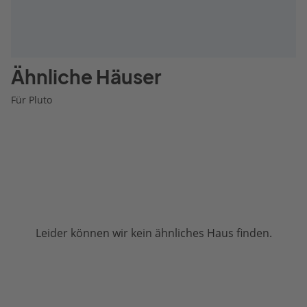
Ähnliche Häuser
Für Pluto
Leider können wir kein ähnliches Haus finden.