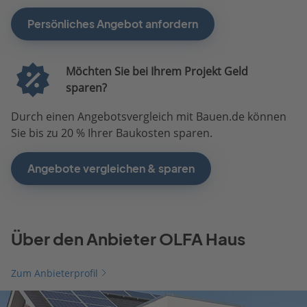
Persönliches Angebot anfordern
Möchten Sie bei Ihrem Projekt Geld
sparen?
Durch einen Angebotsvergleich mit Bauen.de können
Sie bis zu 20 % Ihrer Baukosten sparen.
Angebote vergleichen & sparen
Über den Anbieter OLFA Haus
Zum Anbieterprofil