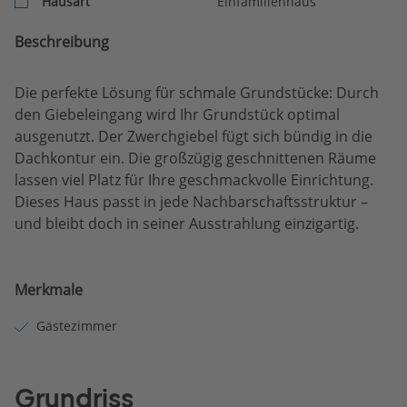
Hausart
Einfamilienhaus
Beschreibung
Die perfekte Lösung für schmale Grundstücke: Durch
den Giebeleingang wird Ihr Grundstück optimal
ausgenutzt. Der Zwerchgiebel fügt sich bündig in die
Dachkontur ein. Die großzügig geschnittenen Räume
lassen viel Platz für Ihre geschmackvolle Einrichtung.
Dieses Haus passt in jede Nachbarschaftsstruktur –
und bleibt doch in seiner Ausstrahlung einzigartig.
Merkmale
Gästezimmer
Grundriss