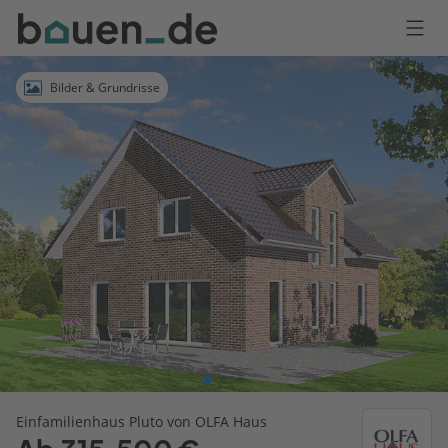
Bauen
Logo
Anmelden
Bilder & Grundrisse
Einfamilienhaus Pluto von OLFA Haus