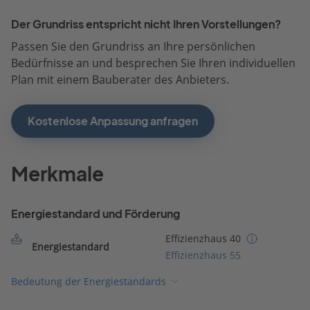
Der Grundriss entspricht nicht Ihren Vorstellungen?
Passen Sie den Grundriss an Ihre persönlichen
Bedürfnisse an und besprechen Sie Ihren individuellen
Plan mit einem Bauberater des Anbieters.
Kostenlose Anpassung anfragen
Merkmale
Energiestandard und Förderung
Effizienzhaus 40
Energiestandard
Effizienzhaus 55
Bedeutung der Energiestandards