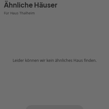
Ähnliche Häuser
Für Haus Thalheim
Leider können wir kein ähnliches Haus finden.