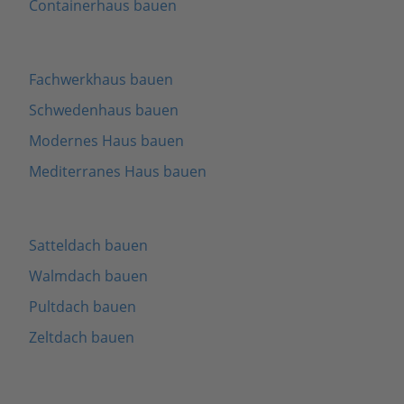
Containerhaus bauen
Fachwerkhaus bauen
Schwedenhaus bauen
Modernes Haus bauen
Mediterranes Haus bauen
Satteldach bauen
Walmdach bauen
Pultdach bauen
Zeltdach bauen