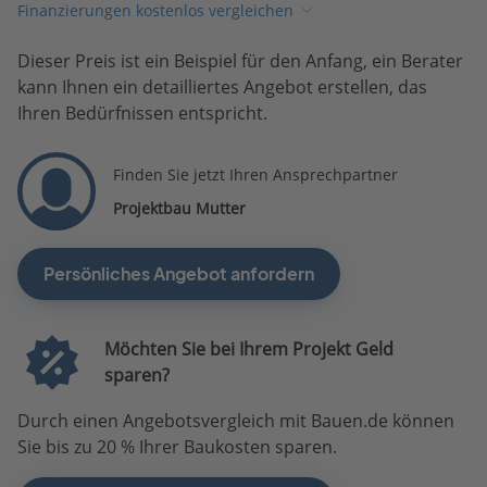
Finanzierungen kostenlos vergleichen
Dieser Preis ist ein Beispiel für den Anfang, ein Berater
kann Ihnen ein detailliertes Angebot erstellen, das
Ihren Bedürfnissen entspricht.
Finden Sie jetzt Ihren Ansprechpartner
Projektbau Mutter
Persönliches Angebot anfordern
Möchten Sie bei Ihrem Projekt Geld
sparen?
Durch einen Angebotsvergleich mit Bauen.de können
Sie bis zu 20 % Ihrer Baukosten sparen.