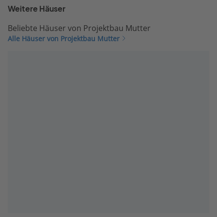
Weitere Häuser
Beliebte Häuser von Projektbau Mutter
Alle Häuser von Projektbau Mutter