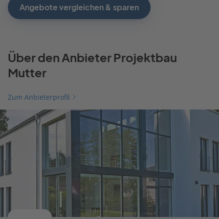
Angebote vergleichen & sparen
Über den Anbieter Projektbau
Mutter
Zum Anbieterprofil