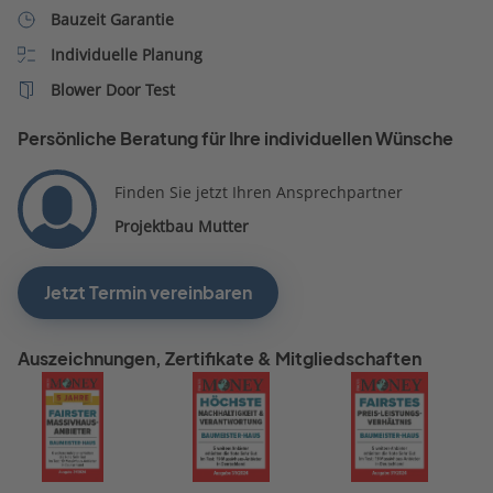
Bauzeit Garantie
Individuelle Planung
Blower Door Test
Persönliche Beratung für Ihre individuellen Wünsche
Finden Sie jetzt Ihren Ansprechpartner
Projektbau Mutter
Jetzt Termin vereinbaren
Auszeichnungen, Zertifikate & Mitgliedschaften