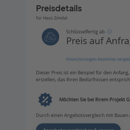
Preisdetails
für Haus Zimdal
Schlüsselfertig ab
Preis auf Anfr
Finanzierungen kostenlos vergle
Dieser Preis ist ein Beispiel für den Anfang
erstellen, das Ihren Bedürfnissen entsprich
Möchten Sie bei Ihrem Projekt G
Durch einen Angebotsvergleich mit Bauen.d