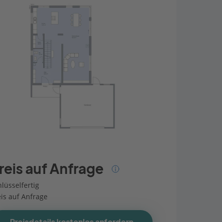
reis auf Anfrage
lüsselfertig
eis auf Anfrage