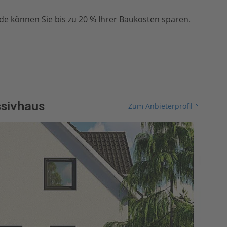
e können Sie bis zu 20 % Ihrer Baukosten sparen.
ssivhaus
Zum Anbieterprofil