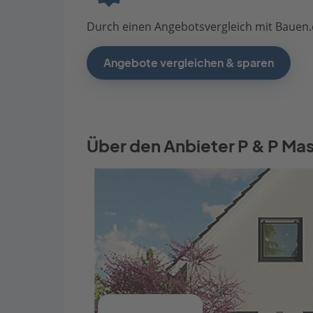
Durch einen Angebotsvergleich mit Bauen.d
Angebote vergleichen & sparen
Über den Anbieter P & P Ma