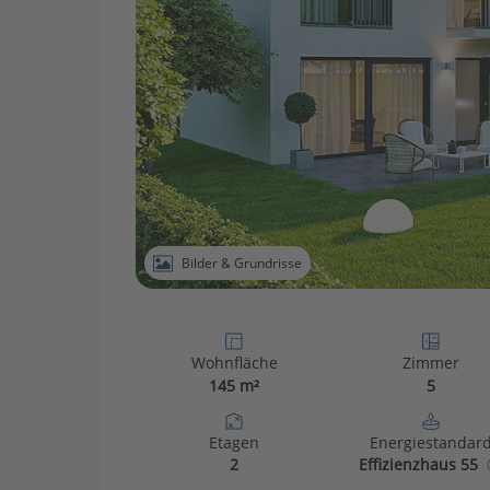
Bilder & Grundrisse
Wohnfläche
Zimmer
145 m²
5
Etagen
Energiestandar
2
Effizienzhaus 55